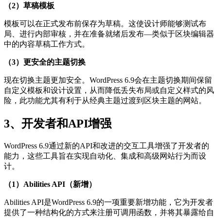
（2）草稿模板
模板可以在正式发布前保存为草稿。这使设计师能够测试布
局、进行内部审核，并在准备就绪后发布—类似于区块编辑器
中的内容草稿工作方式。
（3）更安全的主题切换
现在切换主题更加安全。WordPress 6.9会在主题切换期间保留
自定义模板和设计设置，从而降低丢失布局或自定义样式的风
险，此功能尤其有利于从经典主题过渡到区块主题的网站。
3、开发者和API增强
WordPress 6.9通过新的API和改进的交互工具增强了开发者的
能力，这些工具旨在实现自动化、集成和高级网站行为而设
计。
（1）Abilities API（新增）
Abilities API是WordPress 6.9的一项重要新增功能，它为开发者
提供了一种结构化的方式来注册可调用函数，并将其暴露给自