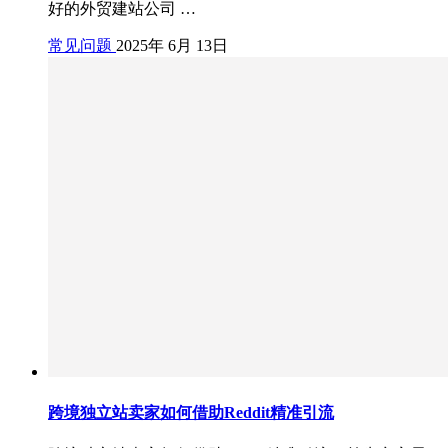
好的外贸建站公司 …
常见问题
2025年 6月 13日
跨境独立站卖家如何借助Reddit精准引流