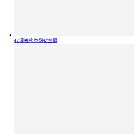
代理机构类网站主题