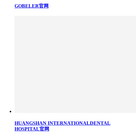
GOBELER官网
HUANGSHAN INTERNATIONALDENTAL
HOSPITAL官网