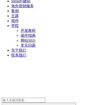
Shopify建站
海外营销服务
案例
主题
插件
学院
开发教程
插件指南
网站SEO
常见问题
关于我们
联系我们