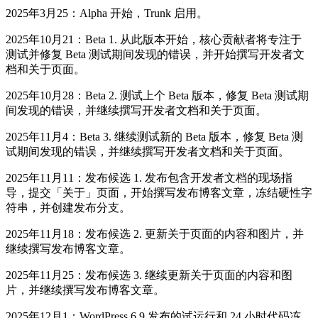
2025年3月25：Alpha 开始，Trunk 启用。
2025年10月21：Beta 1. 从此版本开始，核心贡献者将专注于
测试并修复 Beta 测试期间发现的错误，并开始撰写开发者文
档和关于页面。
2025年10月28：Beta 2. 测试上个 Beta 版本，修复 Beta 测试期
间发现的错误，并继续撰写开发者文档和关于页面。
2025年11月4：Beta 3. 继续测试新的 Beta 版本，修复 Beta 测
试期间发现的错误，并继续撰写开发者文档和关于页面。
2025年11月11：发布候选 1. 发布包含开发者文档的现场指
导，提交「关于」页面，开始撰写发布博客文章，冻结硬性字
符串，并创建发布分支。
2025年11月18：发布候选 2. 更新关于页面的内容和图片，并
继续撰写发布博客文章。
2025年11月25：发布候选 3. 继续更新关于页面的内容和图
片，并继续撰写发布博客文章。
2025年12月1：WordPress 6.9 发布的试运行和 24 小时代码冻