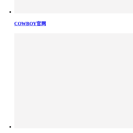
COWBOY官网