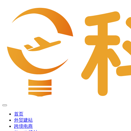
首页
外贸建站
跨境电商