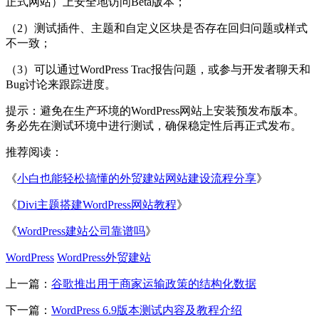
正式网站）上安全地访问Beta版本；
（2）测试插件、主题和自定义区块是否存在回归问题或样式
不一致；
（3）可以通过WordPress Trac报告问题，或参与开发者聊天和
Bug讨论来跟踪进度。
提示：避免在生产环境的WordPress网站上安装预发布版本。
务必先在测试环境中进行测试，确保稳定性后再正式发布。
推荐阅读：
《
小白也能轻松搞懂的外贸建站网站建设流程分享
》
《
Divi主题搭建WordPress网站教程
》
《
WordPress建站公司靠谱吗
》
WordPress
WordPress外贸建站
上一篇：
谷歌推出用于商家运输政策的结构化数据
下一篇：
WordPress 6.9版本测试内容及教程介绍