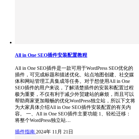
All in One SEO插件安装配置教程
All in One SEO插件是一款可用于WordPress SEO优化的
插件，可完成标题和描述优化、站点地图创建、社交媒
体和网站管理工具集成等任务。对于想使用All in One
SEO插件的用户来说，了解清楚插件的安装和配置过程
极为重要，不仅有利于减少外贸建站的麻烦，而且可以
帮助商家更加顺畅的优化WordPress独立站，所以下文将
为大家具体介绍All in One SEO插件安装配置的有关内
容。 一、All in One SEO插件主要功能 1、轻松迁移：
将整个WordPress独立站…
插件指南
2024年 11月 21日