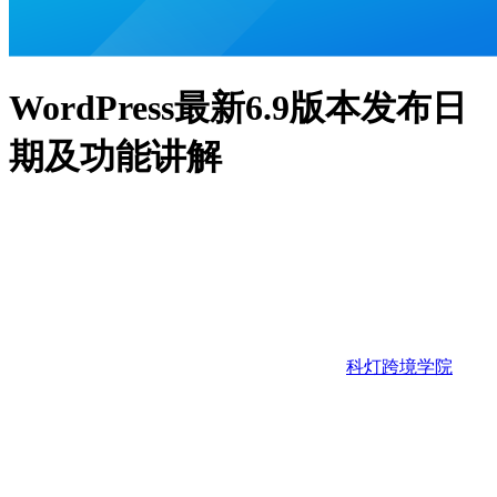
WordPress最新6.9版本发布日
期及功能讲解
科灯跨境学院