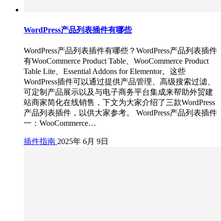
WordPress产品列表插件有哪些
WordPress产品列表插件有哪些？WordPress产品列表插件
有WooCommerce Product Table、WooCommerce Product
Table Lite、Essential Addons for Elementor。这些
WordPress插件可以通过提供产品管理、高级搜索过滤、
可定制产品展示以及与电子商务平台集成来帮助外贸建
站商家简化在线销售，下文为大家介绍了三款WordPress
产品列表插件，以供大家参考。 WordPress产品列表插件
一：WooCommerce…
插件指南
2025年 6月 9日