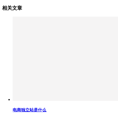
相关文章
电商独立站是什么