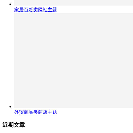
家居百货类网站主题
外贸商品类商店主题
近期文章