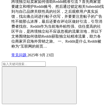
跨境独立站卖家如何借助Reddit精准引流？首先商家需
要建立和维护Reddit账号、然后通过锁定相关Subreddit找
到与自己品牌关联性高的社区，之后观察用户真实反
馈，找出痛点词进行帖子仿写，并要要注意帖子的广告
性不能那么浓厚，最后还要在评论区做好引流，引导消
费者找你。Reddit作为当前海外粘性强、信任度高的社
区平台，是跨境独立站不应该忽视的流量洼地，所以下
文将围绕如何借助Reddit获取独立站精准流量，助力各
位商家开启海外营销之旅。 一、Reddit是什么 Reddit被
称为“互联网的前页…
常见问题
2025年 9月 23日