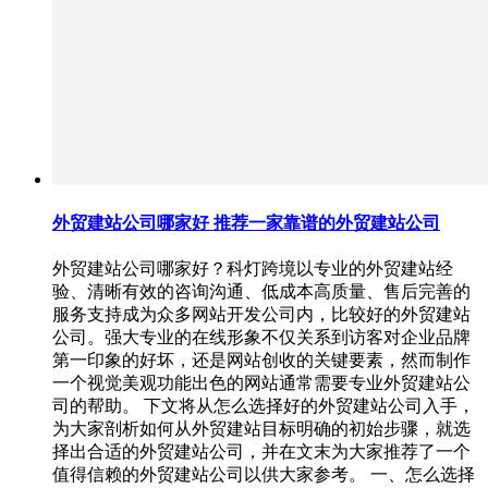
外贸建站公司哪家好 推荐一家靠谱的外贸建站公司
外贸建站公司哪家好？科灯跨境以专业的外贸建站经
验、清晰有效的咨询沟通、低成本高质量、售后完善的
服务支持成为众多网站开发公司内，比较好的外贸建站
公司。强大专业的在线形象不仅关系到访客对企业品牌
第一印象的好坏，还是网站创收的关键要素，然而制作
一个视觉美观功能出色的网站通常需要专业外贸建站公
司的帮助。 下文将从怎么选择好的外贸建站公司入手，
为大家剖析如何从外贸建站目标明确的初始步骤，就选
择出合适的外贸建站公司，并在文末为大家推荐了一个
值得信赖的外贸建站公司以供大家参考。 一、怎么选择