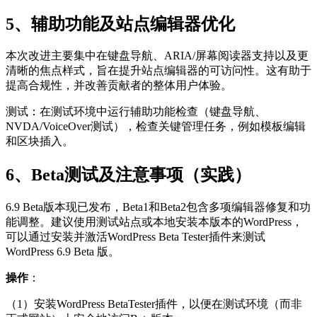
5、辅助功能及站点编辑器优化
本次改进主要集中在键盘导航、ARIA/屏幕阅读器支持以及更
清晰的焦点样式，旨在提升站点编辑器的可访问性。这有助于
提高合规性，并改善贡献者的整体用户体验。
测试：在测试环境中运行辅助功能检查（键盘导航、
NVDA/VoiceOver测试），检查关键管理任务，例如模板编辑
和区块插入。
6、Beta测试及注意事项（实践）
6.9 Beta版本现已发布，Beta1和Beta2包含多项编辑器修复和功
能调整。建议使用测试站点或本地安装本版本的WordPress，
可以通过安装并激活WordPress Beta Tester插件来测试
WordPress 6.9 Beta 版。
操作
：
（1）安装WordPress BetaTester插件，以便在测试环境（而非