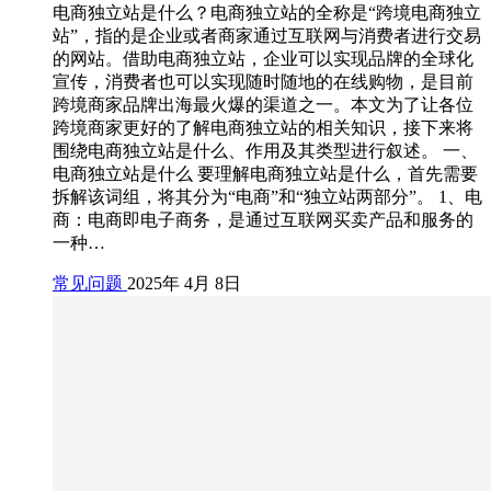
电商独立站是什么？电商独立站的全称是“跨境电商独立
站”，指的是企业或者商家通过互联网与消费者进行交易
的网站。借助电商独立站，企业可以实现品牌的全球化
宣传，消费者也可以实现随时随地的在线购物，是目前
跨境商家品牌出海最火爆的渠道之一。本文为了让各位
跨境商家更好的了解电商独立站的相关知识，接下来将
围绕电商独立站是什么、作用及其类型进行叙述。 一、
电商独立站是什么 要理解电商独立站是什么，首先需要
拆解该词组，将其分为“电商”和“独立站两部分”。 1、电
商：电商即电子商务，是通过互联网买卖产品和服务的
一种…
常见问题
2025年 4月 8日