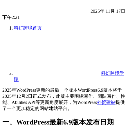
2025年 11月 17日
下午2:21
科灯跨境
首页
科灯跨境学
院
2025年WordPress更新的最后一个版本WordPress6.9版本将于
2025年12月2日正式发布，此版主要围绕写作、团队写作、性
能、Abilities API等更新角度展开，为WordPress
外贸建站
提供
了一个更加稳定的网站建站平台。
一、WordPress最新6.9版本发布日期