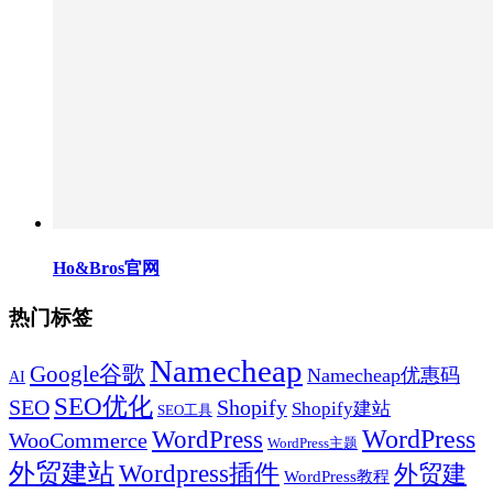
Ho&Bros官网
热门标签
Namecheap
Google谷歌
Namecheap优惠码
AI
SEO优化
SEO
Shopify
Shopify建站
SEO工具
WordPress
WordPress
WooCommerce
WordPress主题
外贸建站
Wordpress插件
外贸建
WordPress教程