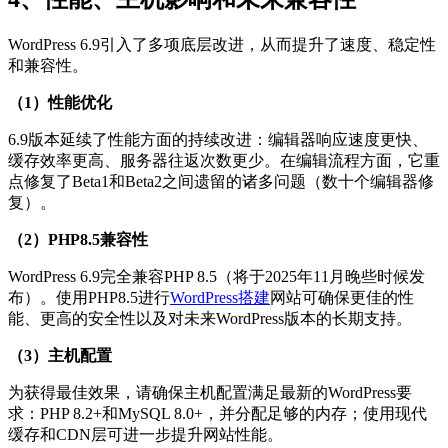
WordPress 6.9引入了多项底层改进，从而提升了速度、稳定性
和兼容性。
（1）性能优化
6.9版本延续了性能方面的持续改进：编辑器响应速度更快、
缓存效率更高、服务器往返次数更少。在编辑流程方面，它重
点修复了Beta1和Beta2之间遗留的诸多问题（数十个编辑器修
复）。
（2）PHP8.5兼容性
WordPress 6.9完全兼容PHP 8.5（将于2025年11月晚些时候发
布）。使用PHP8.5进行
WordPress搭建
网站可确保更佳的性
能、更高的安全性以及对未来WordPress版本的长期支持。
（3）主机配置
为获得最佳效果，请确保主机配置满足最新的WordPress要
求：PHP 8.2+和MySQL 8.0+，并分配足够的内存；使用现代
缓存和CDN层可进一步提升网站性能。