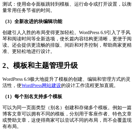
测试：使用命令面板跳转到模板、运行命令或打开设置，以衡
量常用任务节省的时间。
（3）全新改进的块编辑功能
创建引人入胜的布局变得更加轻松。WordPress 6.9引入了手风
琴和阅读时间等全新选项，使长篇内容结构更清晰，更便于阅
读。还会提供更流畅的排版、间距和对齐控制，帮助商家更精
准、更轻松地进行设计。
2、模板和主题管理升级
WordPress 6.9极大地提升了模板的创建、编辑和管理方式的灵
活性，使
WordPress网站建设
的设计工作流程更加直观。
（1）每个别名支持多个模板
可以为同一页面类型（别名）创建和存储多个模板。例如一篇
博客文章可以拥有不同的模板，分别用于客座作者、特色文章
或赞助文章，这使得商家可以尝试不同的布局，而不会覆盖现
有布局。