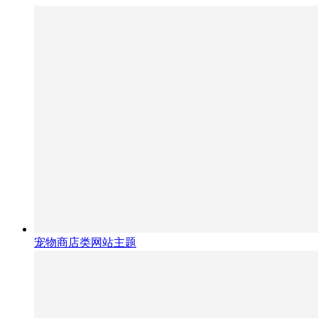
宠物商店类网站主题