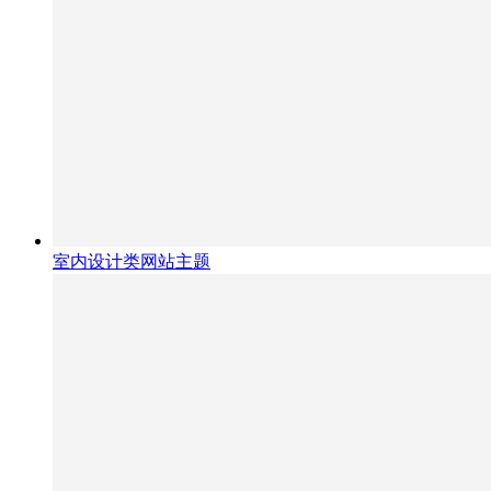
室内设计类网站主题