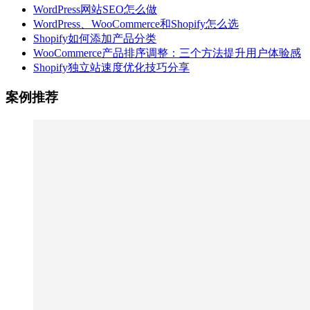
WordPress网站SEO怎么做
WordPress、WooCommerce和Shopify怎么选
Shopify如何添加产品分类
WooCommerce产品排序调整：三个方法提升用户体验感
Shopify独立站速度优化技巧分享
案例推荐