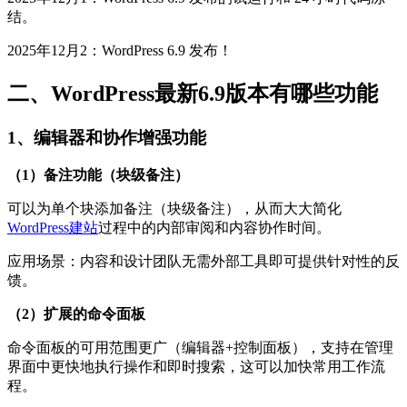
结。
2025年12月2：WordPress 6.9 发布！
二、WordPress最新6.9版本有哪些功能
1、编辑器和协作增强功能
（1）备注功能（块级备注）
可以为单个块添加备注（块级备注），从而大大简化
WordPress建站
过程中的内部审阅和内容协作时间。
应用场景：内容和设计团队无需外部工具即可提供针对性的反
馈。
（2）扩展的命令面板
命令面板的可用范围更广（编辑器+控制面板），支持在管理
界面中更快地执行操作和即时搜索，这可以加快常用工作流
程。