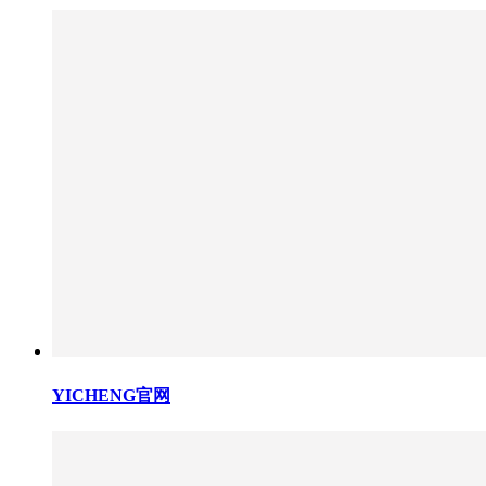
YICHENG官网