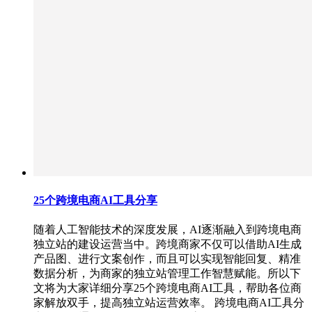
25个跨境电商AI工具分享
随着人工智能技术的深度发展，AI逐渐融入到跨境电商
独立站的建设运营当中。跨境商家不仅可以借助AI生成
产品图、进行文案创作，而且可以实现智能回复、精准
数据分析，为商家的独立站管理工作智慧赋能。所以下
文将为大家详细分享25个跨境电商AI工具，帮助各位商
家解放双手，提高独立站运营效率。 跨境电商AI工具分