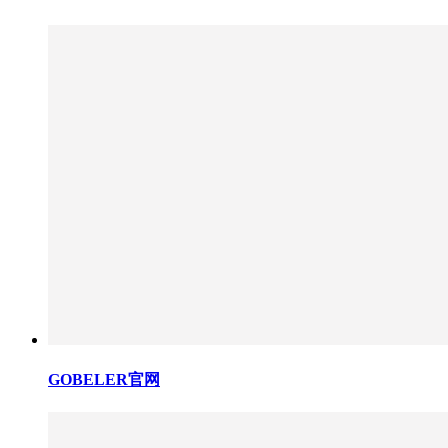
GOBELER官网