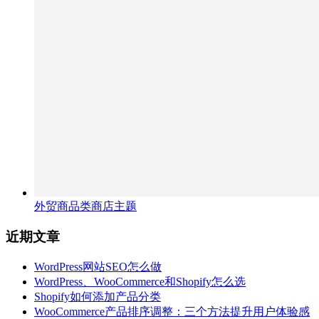
外贸商品类商店主题
近期文章
WordPress网站SEO怎么做
WordPress、WooCommerce和Shopify怎么选
Shopify如何添加产品分类
WooCommerce产品排序调整：三个方法提升用户体验感