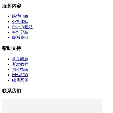
服务内容
跨境电商
外贸建站
Shopify建站
科灯导航
联系我们
帮助支持
常见问题
开发教程
插件指南
网站SEO
经典案例
联系我们