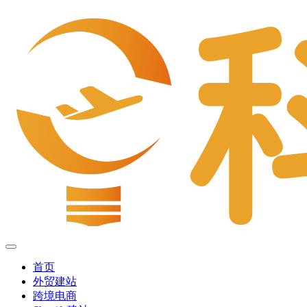
首页
外贸建站
跨境电商