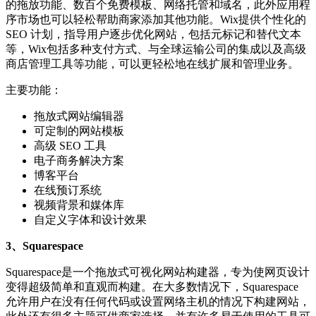
的拖放功能、数百个免费模板、网络托管和域名，此外应用程
序市场也可以轻松帮助商家添加其他功能。Wix提供个性化的
SEO 计划，指导用户逐步优化网站，包括元标记和替代文本
等，Wix包括多种支付方式、与全球运输公司的集成以及高级
商店管理工具等功能，可以更轻松地在线扩展和管理业务。
主要功能：
拖放式网站编辑器
可定制的网站模板
高级 SEO 工具
电子商务解决方案
博客平台
在线预订系统
视频背景和媒体库
自定义字体和设计效果
3、Squarespace
Squarespace是一个拖放式可视化网站构建器，专为使网页设计
变得超级简单和直观而构建。在大多数情况下，Squarespace
允许用户在没有任何代码或设置网络主机的情况下构建网站，