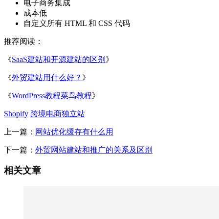
电子商务集成
成本低
自定义所有 HTML 和 CSS 代码
推荐阅读：
《
SaaS建站和开源建站的区别
》
《
外贸建站用什么好？
》
《
WordPress教程菜鸟教程
》
Shopify
跨境电商独立站
上一篇：
网站优化缓存有什么用
下一篇：
外贸网站建站和推广的关系及区别
相关文章