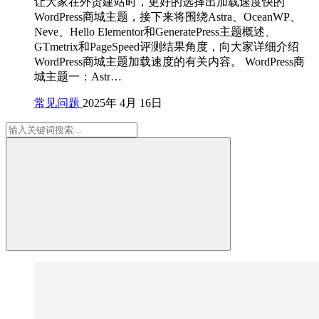
让大家在外贸建站时，更好的选择出加载速度快的
WordPress商城主题，接下来将围绕Astra、OceanWP、
Neve、Hello Elementor和GeneratePress主题概述、
GTmetrix和PageSpeed评测结果角度，向大家详细介绍
WordPress商城主题加载速度的有关内容。 WordPress商
城主题一：Astr…
常见问题
2025年 4月 16日