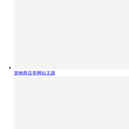
宠物商店类网站主题