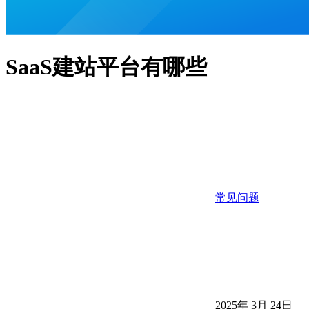
SaaS建站平台有哪些
常见问题
2025年 3月 24日