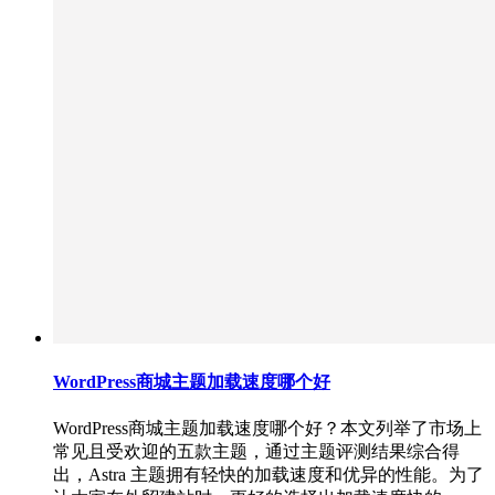
WordPress商城主题加载速度哪个好
WordPress商城主题加载速度哪个好？本文列举了市场上
常见且受欢迎的五款主题，通过主题评测结果综合得
出，Astra 主题拥有轻快的加载速度和优异的性能。为了