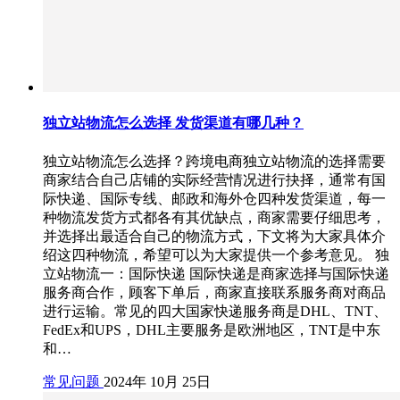
独立站物流怎么选择 发货渠道有哪几种？
独立站物流怎么选择？跨境电商独立站物流的选择需要
商家结合自己店铺的实际经营情况进行抉择，通常有国
际快递、国际专线、邮政和海外仓四种发货渠道，每一
种物流发货方式都各有其优缺点，商家需要仔细思考，
并选择出最适合自己的物流方式，下文将为大家具体介
绍这四种物流，希望可以为大家提供一个参考意见。 独
立站物流一：国际快递 国际快递是商家选择与国际快递
服务商合作，顾客下单后，商家直接联系服务商对商品
进行运输。常见的四大国家快递服务商是DHL、TNT、
FedEx和UPS，DHL主要服务是欧洲地区，TNT是中东
和…
常见问题
2024年 10月 25日