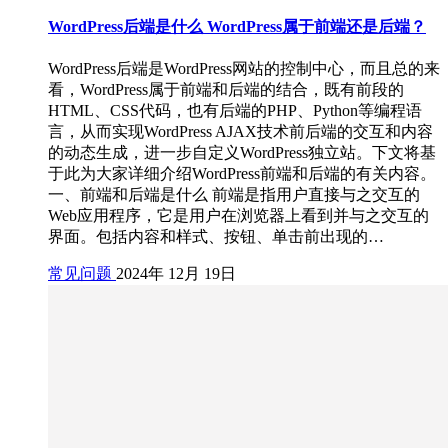
WordPress后端是什么 WordPress属于前端还是后端？
WordPress后端是WordPress网站的控制中心，而且总的来
看，WordPress属于前端和后端的结合，既有前段的
HTML、CSS代码，也有后端的PHP、Python等编程语
言，从而实现WordPress AJAX技术前后端的交互和内容
的动态生成，进一步自定义WordPress独立站。下文将基
于此为大家详细介绍WordPress前端和后端的有关内容。
一、前端和后端是什么 前端是指用户直接与之交互的
Web应用程序，它是用户在浏览器上看到并与之交互的
界面。包括内容和样式、按钮、单击前出现的…
常见问题
2024年 12月 19日