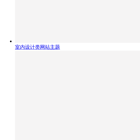
室内设计类网站主题