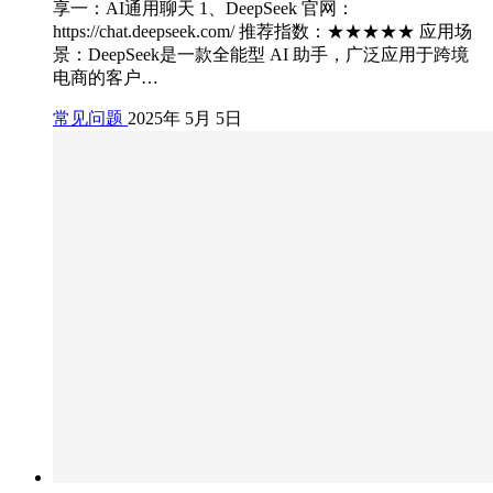
享一：AI通用聊天 1、DeepSeek 官网：
https://chat.deepseek.com/ 推荐指数：★★★★★ 应用场
景：DeepSeek是一款全能型 AI 助手，广泛应用于跨境
电商的客户…
常见问题
2025年 5月 5日