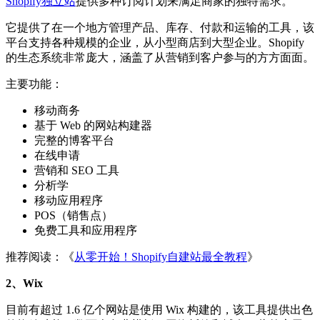
Shopify独立站
提供多种订阅计划来满足商家的独特需求。
它提供了在一个地方管理产品、库存、付款和运输的工具，该
平台支持各种规模的企业，从小型商店到大型企业。Shopify
的生态系统非常庞大，涵盖了从营销到客户参与的方方面面。
主要功能：
移动商务
基于 Web 的网站构建器
完整的博客平台
在线申请
营销和 SEO 工具
分析学
移动应用程序
POS（销售点）
免费工具和应用程序
推荐阅读：《
从零开始！Shopify自建站最全教程
》
2、Wix
目前有超过 1.6 亿个网站是使用 Wix 构建的，该工具提供出色