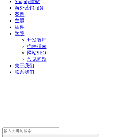
Shopify建站
海外营销服务
案例
主题
插件
学院
开发教程
插件指南
网站SEO
常见问题
关于我们
联系我们