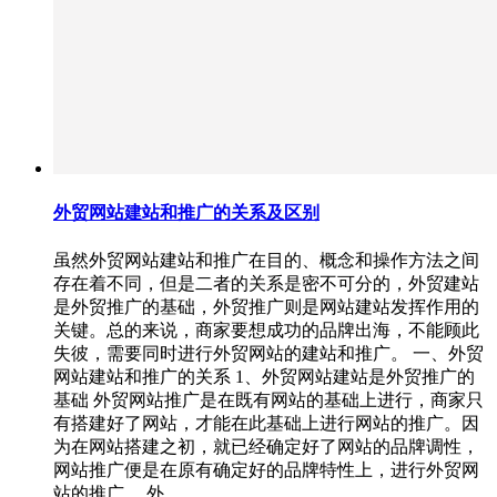
外贸网站建站和推广的关系及区别
虽然外贸网站建站和推广在目的、概念和操作方法之间
存在着不同，但是二者的关系是密不可分的，外贸建站
是外贸推广的基础，外贸推广则是网站建站发挥作用的
关键。总的来说，商家要想成功的品牌出海，不能顾此
失彼，需要同时进行外贸网站的建站和推广。 一、外贸
网站建站和推广的关系 1、外贸网站建站是外贸推广的
基础 外贸网站推广是在既有网站的基础上进行，商家只
有搭建好了网站，才能在此基础上进行网站的推广。因
为在网站搭建之初，就已经确定好了网站的品牌调性，
网站推广便是在原有确定好的品牌特性上，进行外贸网
站的推广。 外…