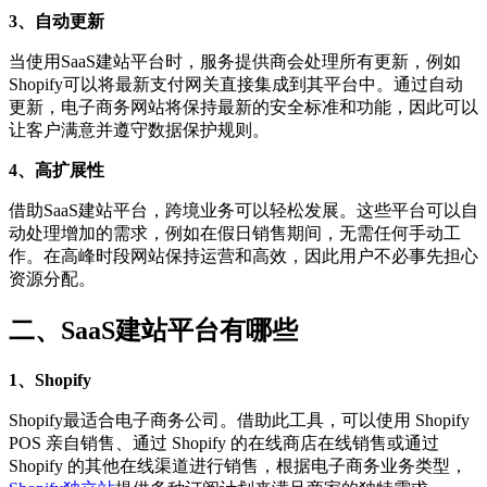
3、自动更新
当使用SaaS建站平台时，服务提供商会处理所有更新，例如
Shopify可以将最新支付网关直接集成到其平台中。通过自动
更新，电子商务网站将保持最新的安全标准和功能，因此可以
让客户满意并遵守数据保护规则。
4、高扩展性
借助SaaS建站平台，跨境业务可以轻松发展。这些平台可以自
动处理增加的需求，例如在假日销售期间，无需任何手动工
作。在高峰时段网站保持运营和高效，因此用户不必事先担心
资源分配。
二、SaaS建站平台有哪些
1、Shopify
Shopify最适合电子商务公司。借助此工具，可以使用 Shopify
POS 亲自销售、通过 Shopify 的在线商店在线销售或通过
Shopify 的其他在线渠道进行销售，根据电子商务业务类型，