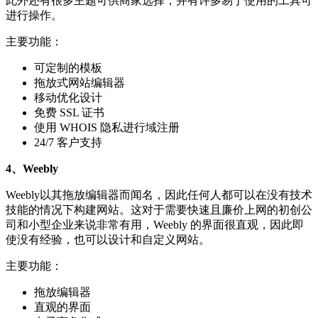
此外还有很多主题可供商家选择，并有许多易于使用的工具可
进行操作。
主要功能：
可定制的模板
拖放式网站编辑器
移动优化设计
免费 SSL 证书
使用 WHOIS 隐私进行域注册
24/7 客户支持
4、Weebly
Weebly以其拖放编辑器而闻名，因此任何人都可以在没有技术
技能的情况下构建网站。这对于需要快速且廉价上网的初创公
司和小型企业来说非常有用，Weebly 的界面很直观，因此即
使没有经验，也可以设计和自定义网站。
主要功能：
拖放编辑器
直观的界面