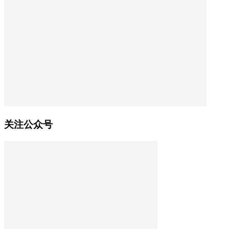
关注公众号