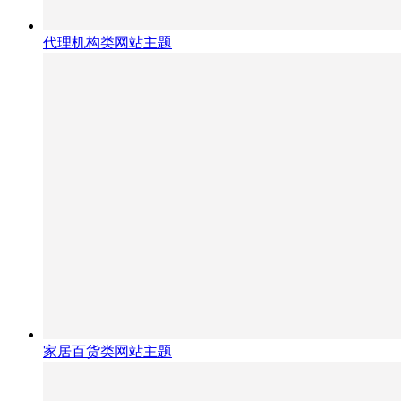
代理机构类网站主题
家居百货类网站主题