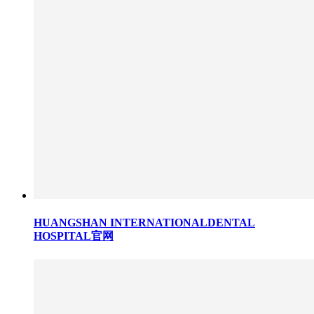
HUANGSHAN INTERNATIONALDENTAL
HOSPITAL官网