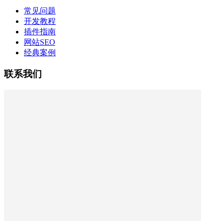
常见问题
开发教程
插件指南
网站SEO
经典案例
联系我们