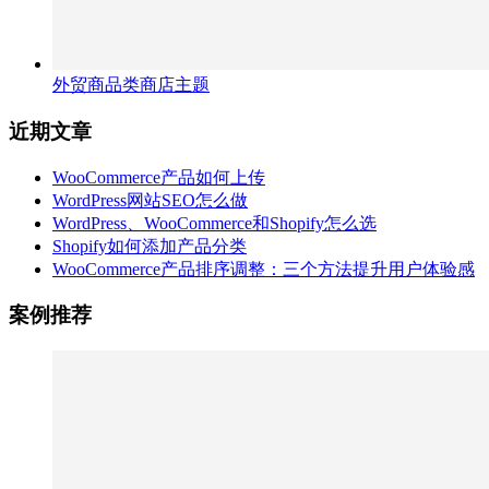
外贸商品类商店主题
近期文章
WooCommerce产品如何上传
WordPress网站SEO怎么做
WordPress、WooCommerce和Shopify怎么选
Shopify如何添加产品分类
WooCommerce产品排序调整：三个方法提升用户体验感
案例推荐