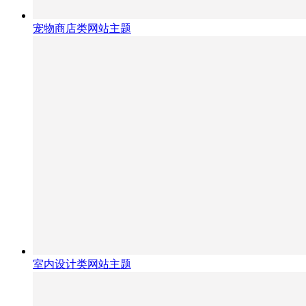
宠物商店类网站主题
室内设计类网站主题