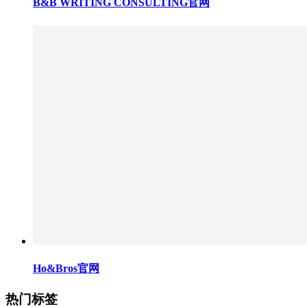
B&B WRITING CONSULTING官网
Ho&Bros官网
热门标签