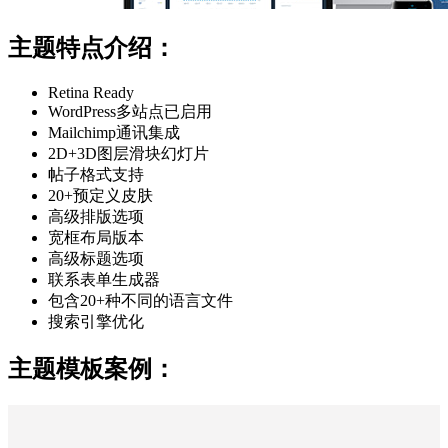
主题特点介绍：
Retina Ready
WordPress多站点已启用
Mailchimp通讯集成
2D+3D图层滑块幻灯片
帖子格式支持
20+预定义皮肤
高级排版选项
宽框布局版本
高级标题选项
联系表单生成器
包含20+种不同的语言文件
搜索引擎优化
主题模板案例：