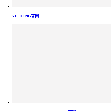
YICHENG官网