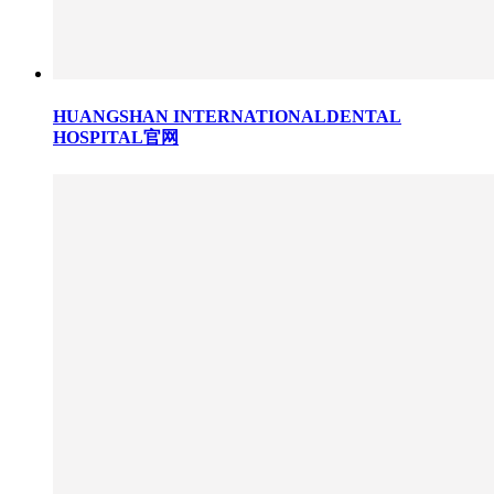
HUANGSHAN INTERNATIONALDENTAL
HOSPITAL官网