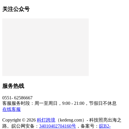
关注公众号
服务热线
0551- 62586667
客服服务时段：周一至周日，9:00 - 21:00，节假日不休息
在线客服
Copyright © 2026
科灯跨境
（kedeng.com）- 科技照亮出海之
路。皖公网安备：
34010402704160号
，备案号：
皖B2-