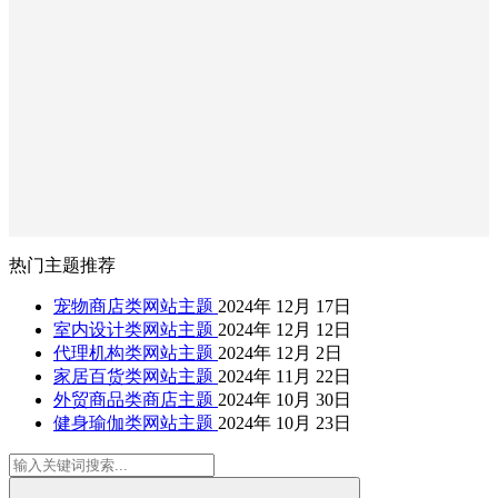
热门主题推荐
宠物商店类网站主题
2024年 12月 17日
室内设计类网站主题
2024年 12月 12日
代理机构类网站主题
2024年 12月 2日
家居百货类网站主题
2024年 11月 22日
外贸商品类商店主题
2024年 10月 30日
健身瑜伽类网站主题
2024年 10月 23日