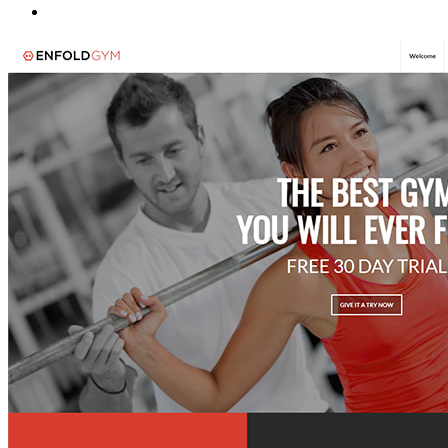
干净的编程