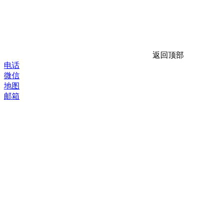
返回顶部
电话
微信
地图
邮箱