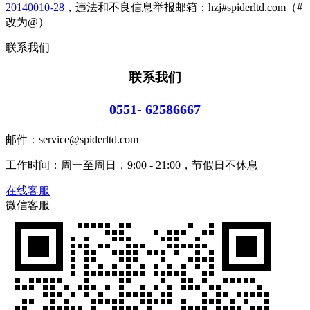
20140010-28
，违法和不良信息举报邮箱：hzj#spiderltd.com（#
改为@）
联系我们
联系我们
0551- 62586667
邮件：service@spiderltd.com
工作时间：周一至周日，9:00 - 21:00，节假日不休息
在线客服
微信客服