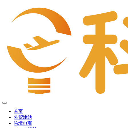
首页
外贸建站
跨境电商