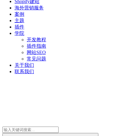
Shopify建站
海外营销服务
案例
主题
插件
学院
开发教程
插件指南
网站SEO
常见问题
关于我们
联系我们