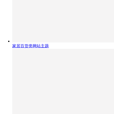
家居百货类网站主题