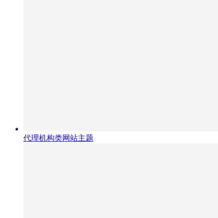
代理机构类网站主题