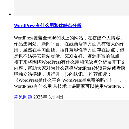
WordPress有什么用和优缺点分析
WordPress覆盖全球46%以上的网站，在搭建个人博客、
作品集网站、新闻平台、在线商店等方面具有较大的作
用，虽然在学习曲线、插件兼容性等方面存在缺点，但
是也不妨碍它建站灵活、SEO友好、资源丰富的优点。
接下来将围绕WordPress有什么用和优缺点分析展开下文
内容，帮助大家对为什么选择WordPress外贸建站或者跨
境独立站搭建，进行进一步的认识。 推荐阅读：
《WordPress是什么平台 WordPress是免费的吗？》 一、
WordPress有什么用 从技术上讲商家可以使用WordPre…
常见问题
2025年 3月 4日