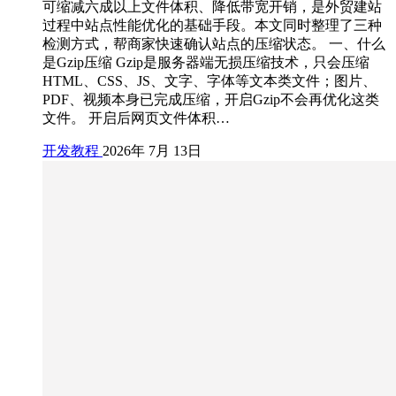
可缩减六成以上文件体积、降低带宽开销，是外贸建站
过程中站点性能优化的基础手段。本文同时整理了三种
检测方式，帮商家快速确认站点的压缩状态。 一、什么
是Gzip压缩 Gzip是服务器端无损压缩技术，只会压缩
HTML、CSS、JS、文字、字体等文本类文件；图片、
PDF、视频本身已完成压缩，开启Gzip不会再优化这类
文件。 开启后网页文件体积…
开发教程
2026年 7月 13日