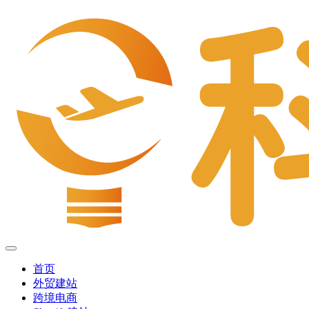
首页
外贸建站
跨境电商