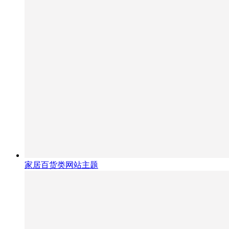
家居百货类网站主题