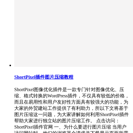
ShortPixel插件图片压缩教程
ShortPixel图像优化插件是一款专门针对图像优化、压
缩、格式转换的WordPress插件，不仅具有较低的价格，
而且在易用性和用户友好性方面具有较强大的功能，为
大家的外贸建站工作提供了有利助力，所以下文将基于
图片压缩这一问题，为大家讲解如何利用ShortPixel插件
帮助大家进行独立站的图片压缩工作。 点击访问：
ShortPixel插件官网 一、为什么要进行图片压缩 当用户