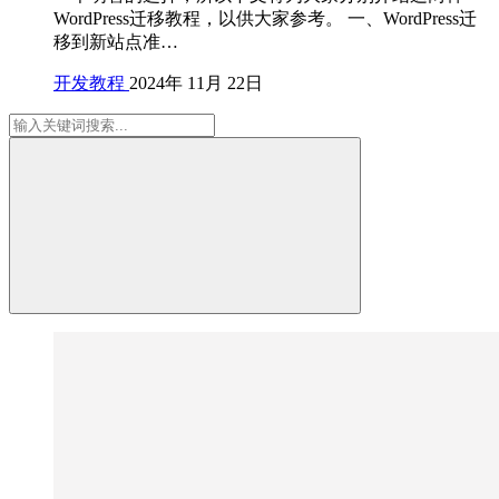
WordPress迁移教程，以供大家参考。 一、WordPress迁
移到新站点准…
开发教程
2024年 11月 22日