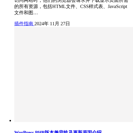
访问网站时，他们的浏览器会请求并下载显示页面所需
的所有资源，包括HTML文件、CSS样式表、JavaScript
文件和图…
插件指南
2024年 11月 27日
WorPress PHP版本兼容性及更新原因介绍