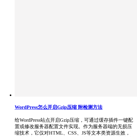
WordPress怎么开启Gzip压缩 附检测方法
给WordPress站点开启Gzip压缩，可通过缓存插件一键配
置或修改服务器配置文件实现。作为服务器端的无损压
缩技术，它仅对HTML、CSS、JS等文本类资源生效，