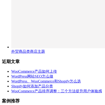
外贸商品类商店主题
近期文章
WooCommerce产品如何上传
WordPress网站SEO怎么做
WordPress、WooCommerce和Shopify怎么选
Shopify如何添加产品分类
WooCommerce产品排序调整：三个方法提升用户体验感
案例推荐