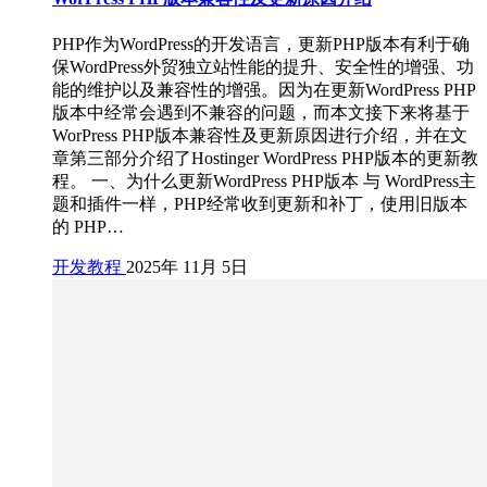
PHP作为WordPress的开发语言，更新PHP版本有利于确
保WordPress外贸独立站性能的提升、安全性的增强、功
能的维护以及兼容性的增强。因为在更新WordPress PHP
版本中经常会遇到不兼容的问题，而本文接下来将基于
WorPress PHP版本兼容性及更新原因进行介绍，并在文
章第三部分介绍了Hostinger WordPress PHP版本的更新教
程。 一、为什么更新WordPress PHP版本 与 WordPress主
题和插件一样，PHP经常收到更新和补丁，使用旧版本
的 PHP…
开发教程
2025年 11月 5日