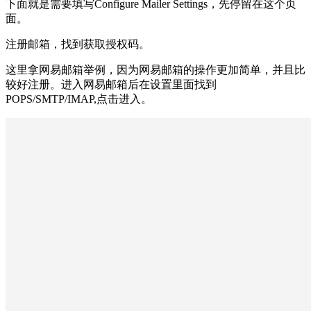
下面就是需要填写Configure Mailer Settings，先停留在这个页
面。
注册邮箱，找到获取授权码。
这里拿网易邮箱举例，因为网易邮箱的操作更加简单，并且比
较好注册。进入网易邮箱后在设置里面找到
POPS/SMTP/IMAP,点击进入。