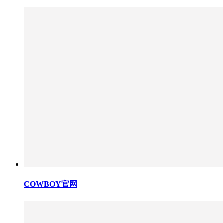
COWBOY官网