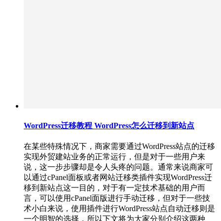
WordPress迁移教程 WordPress怎么迁移到新站点
在某些特殊情况下，商家需要通过WordPress站点的迁移
实现外贸建站业务的正常运行，但是对于一些用户来
说，这一步步骤却是令人头疼的问题。通常来说商家可
以通过cPanel面板或者网站迁移类插件实现WordPress迁
移到新站点这一目的，对于有一定技术基础的用户而
言，可以使用cPanel面版进行手动迁移，但对于一些技
术小白来说，使用插件进行WordPress站点自动迁移则是
一个明智的选择，所以下文将为大家分别介绍这两种