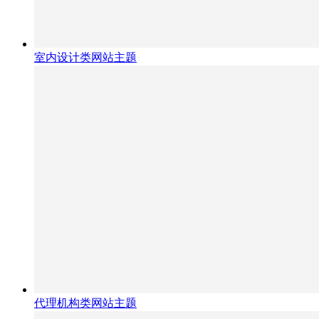
室内设计类网站主题
代理机构类网站主题