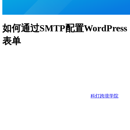
如何通过SMTP配置WordPress
表单
科灯跨境学院