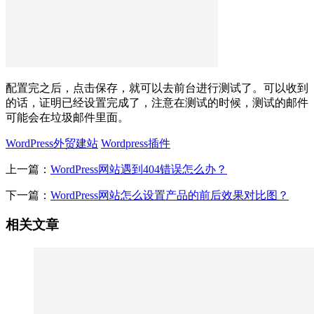
配置完之后，点击保存，就可以去前台进行测试了。可以收到
的话，证明已经设置完成了，注意在测试的时候，测试的邮件
可能会在垃圾邮件里面。
WordPress外贸建站
Wordpress插件
上一篇：
WordPress网站遇到404错误怎么办？
下一篇：
WordPress网站怎么设置产品的前后效果对比图？
相关文章