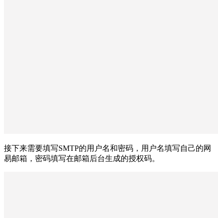
接下来需要填写SMTP的用户名和密码，用户名填写自己的网
易邮箱，密码填写在邮箱后台生成的授权码。