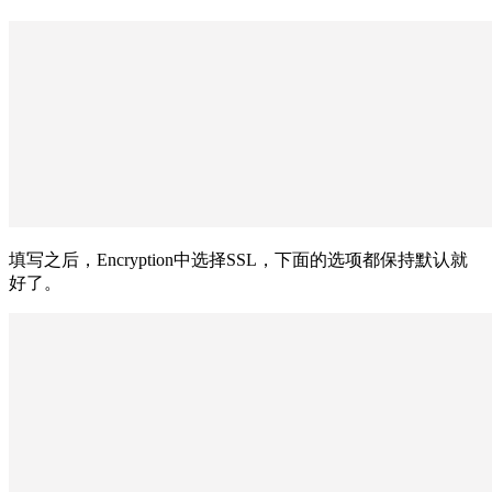
填写之后，Encryption中选择SSL，下面的选项都保持默认就
好了。