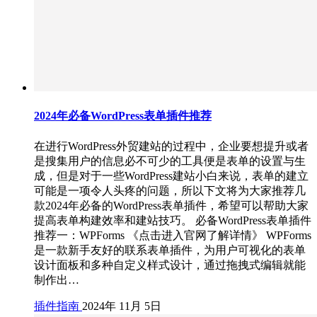
2024年必备WordPress表单插件推荐
在进行WordPress外贸建站的过程中，企业要想提升或者
是搜集用户的信息必不可少的工具便是表单的设置与生
成，但是对于一些WordPress建站小白来说，表单的建立
可能是一项令人头疼的问题，所以下文将为大家推荐几
款2024年必备的WordPress表单插件，希望可以帮助大家
提高表单构建效率和建站技巧。 必备WordPress表单插件
推荐一：WPForms 《点击进入官网了解详情》 WPForms
是一款新手友好的联系表单插件，为用户可视化的表单
设计面板和多种自定义样式设计，通过拖拽式编辑就能
制作出…
插件指南
2024年 11月 5日