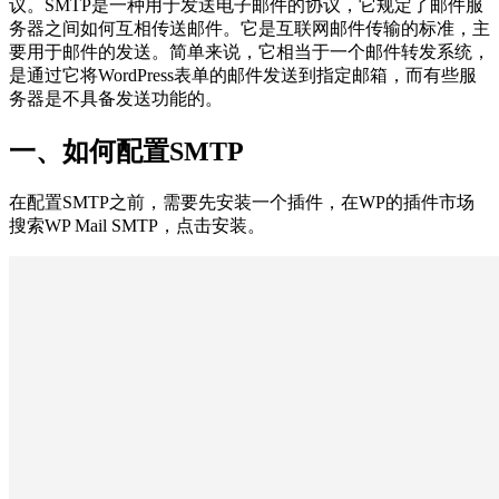
议。SMTP是一种用于发送电子邮件的协议，它规定了邮件服
务器之间如何互相传送邮件。它是互联网邮件传输的标准，主
要用于邮件的发送。简单来说，它相当于一个邮件转发系统，
是通过它将WordPress表单的邮件发送到指定邮箱，而有些服
务器是不具备发送功能的。
一、如何配置SMTP
在配置SMTP之前，需要先安装一个插件，在WP的插件市场
搜索WP Mail SMTP，点击安装。