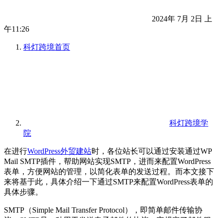
2024年 7月 2日 上
午11:26
科灯跨境
首页
科灯跨境学
院
在进行
WordPress外贸建站
时，各位站长可以通过安装通过WP
Mail SMTP插件，帮助网站实现SMTP，进而来配置WordPress
表单，方便网站的管理，以简化表单的发送过程。而本文接下
来将基于此，具体介绍一下通过SMTP来配置WordPress表单的
具体步骤。
SMTP（Simple Mail Transfer Protocol），即简单邮件传输协