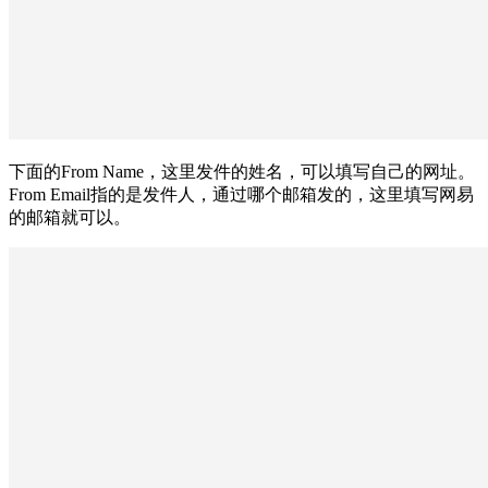
下面的From Name，这里发件的姓名，可以填写自己的网址。
From Email指的是发件人，通过哪个邮箱发的，这里填写网易
的邮箱就可以。