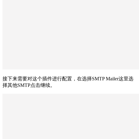
接下来需要对这个插件进行配置，在选择SMTP Mailer这里选
择其他SMTP点击继续。