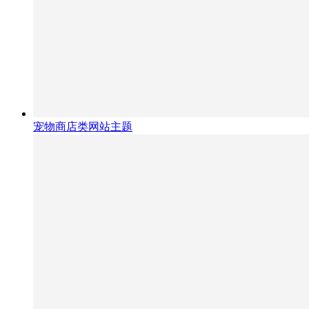
宠物商店类网站主题