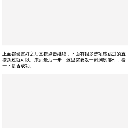
上面都设置好之后直接点击继续，下面有很多选项该跳过的直
接跳过就可以。来到最后一步，这里需要发一封测试邮件，看
一下是否成功。