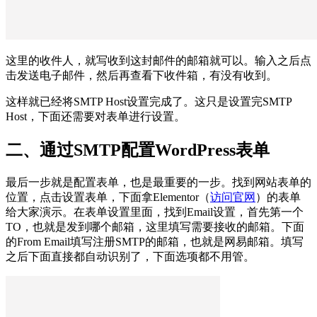
这里的收件人，就写收到这封邮件的邮箱就可以。输入之后点
击发送电子邮件，然后再查看下收件箱，有没有收到。
这样就已经将SMTP Host设置完成了。这只是设置完SMTP
Host，下面还需要对表单进行设置。
二、通过SMTP配置WordPress表单
最后一步就是配置表单，也是最重要的一步。找到网站表单的
位置，点击设置表单，下面拿Elementor（
访问官网
）的表单
给大家演示。在表单设置里面，找到Email设置，首先第一个
TO，也就是发到哪个邮箱，这里填写需要接收的邮箱。下面
的From Email填写注册SMTP的邮箱，也就是网易邮箱。填写
之后下面直接都自动识别了，下面选项都不用管。