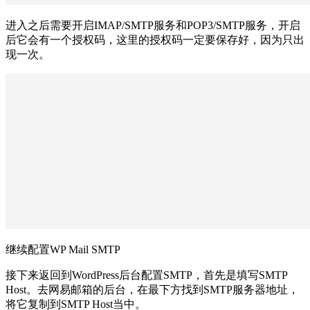
进入之后需要开启IMAP/SMTP服务和POP3/SMTP服务，开启
后它会有一个授权码，这里的授权码一定要保存好，因为只出
现一次。
继续配置WP Mail SMTP
接下来返回到WordPress后台配置SMTP，首先是填写SMTP
Host。去网易邮箱的后台，在最下方找到SMTP服务器地址，
将它复制到SMTP Host当中。