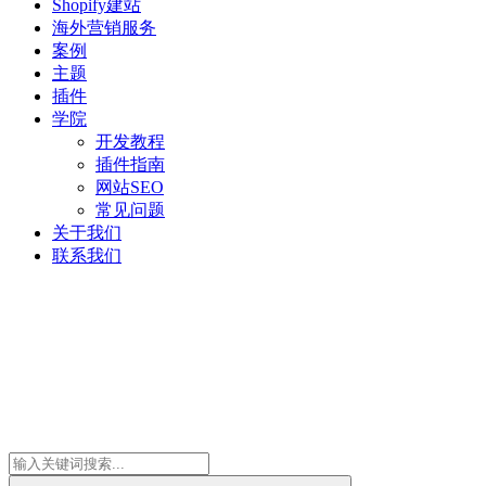
Shopify建站
海外营销服务
案例
主题
插件
学院
开发教程
插件指南
网站SEO
常见问题
关于我们
联系我们