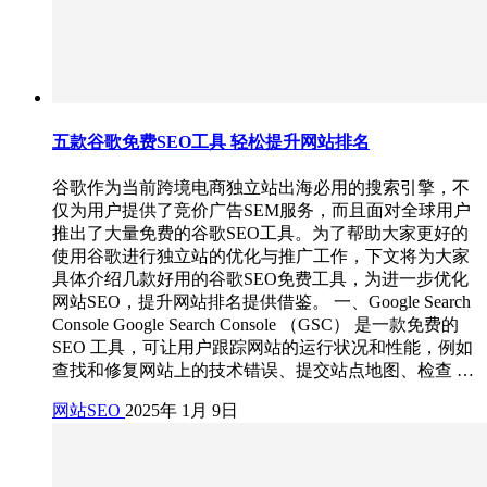
五款谷歌免费SEO工具 轻松提升网站排名
谷歌作为当前跨境电商独立站出海必用的搜索引擎，不
仅为用户提供了竞价广告SEM服务，而且面对全球用户
推出了大量免费的谷歌SEO工具。为了帮助大家更好的
使用谷歌进行独立站的优化与推广工作，下文将为大家
具体介绍几款好用的谷歌SEO免费工具，为进一步优化
网站SEO，提升网站排名提供借鉴。 一、Google Search
Console Google Search Console （GSC） 是一款免费的
SEO 工具，可让用户跟踪网站的运行状况和性能，例如
查找和修复网站上的技术错误、提交站点地图、检查 …
网站SEO
2025年 1月 9日