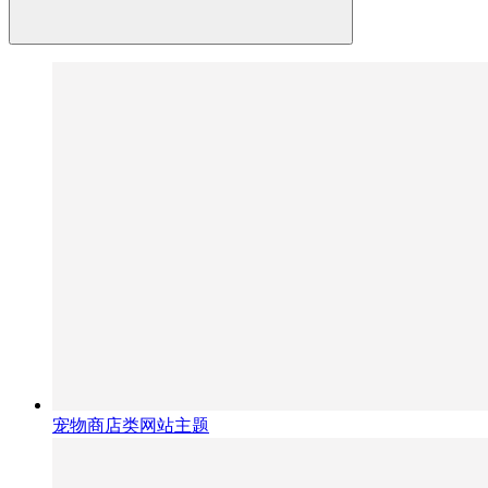
宠物商店类网站主题