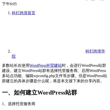
下午6:05
科灯跨境
首页
科灯跨境学
院
多数站长在使用
WordPress外贸建站
时，会进行WordPress站群
建设。建立WordPress站群有选择托管服务商、启用WordPress
多站点功能、编辑wpconfig.php文件等步骤。但是WordPress站
群建立的具体步骤是什么呢，将是本文接下来的分享内容。
一、如何建立WordPress站群
1、选择托管服务商