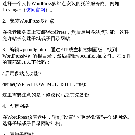
选择一个支持WordPress多站点安装的托管服务商。例如
Hostinger（
访问官网
）。
2、安装WordPress多站点
在托管服务器上安装WordPress，然后启用多站点功能。这将
允许站长创建子域或子目录网站。
3、编辑wpconfig.php：通过FTP或主机控制面板，找到
WordPress网站的根目录，然后编辑wpconfig.php文件。在文件
的顶部添加以下代码：
/ 启用多站点功能 /
define(‘WP_ALLOW_MULTISITE’, true);
这里需要注意的是：修改代码之前先备份
4、创建网络
在WordPress仪表盘中，转到“设置”->“网络设置”并创建网络。
选择子域或子目录网站结构。
5、添加子网站