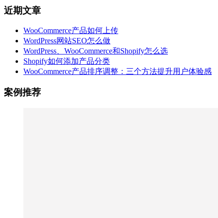
近期文章
WooCommerce产品如何上传
WordPress网站SEO怎么做
WordPress、WooCommerce和Shopify怎么选
Shopify如何添加产品分类
WooCommerce产品排序调整：三个方法提升用户体验感
案例推荐