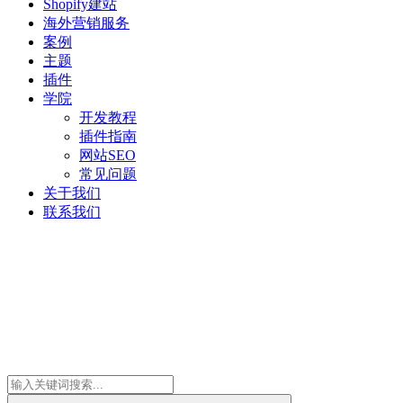
Shopify建站
海外营销服务
案例
主题
插件
学院
开发教程
插件指南
网站SEO
常见问题
关于我们
联系我们