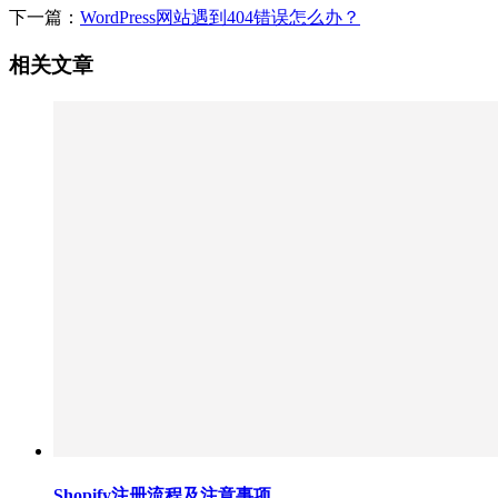
下一篇：
WordPress网站遇到404错误怎么办？
相关文章
Shopify注册流程及注意事项