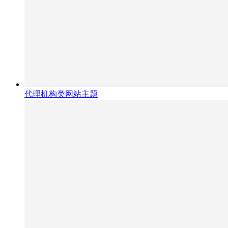
代理机构类网站主题