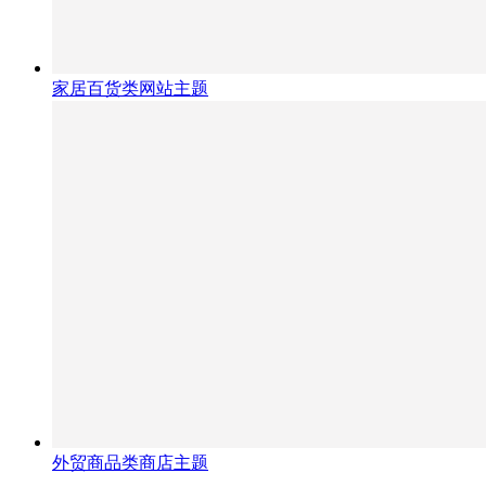
家居百货类网站主题
外贸商品类商店主题