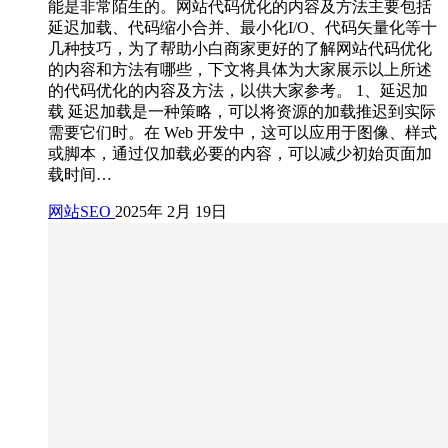
能是非常陌生的。网站代码优化的内容及方法主要包括
延迟加载、代码缩小合并、最小化I/O、代码矢量化等十
几种技巧，为了帮助小白商家更好的了解网站代码优化
的内容和方法有哪些，下文将具体为大家展示以上所述
的代码优化的内容及方法，以供大家参考。 1、延迟加
载 延迟加载是一种策略，可以将资源的加载推迟到实际
需要它们时。在 Web 开发中，这可以应用于图像、样式
或脚本，通过仅加载必要的内容，可以减少初始页面加
载时间…
网站SEO
2025年 2月 19日