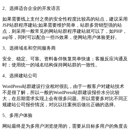
2、选择适合企业的开发语言
如果需要线上支付之类的安全性程度比较高的站点，建议采用
JSP站群程序建站;如果需要维护简单，站群多营销型强的站
点，则采用一般常见的网站站群程序建站就可以了，如PHP，
asp等，同时可以配合一些JS效果，使网站用户体验更好。
3、选择域名和空间服务商
安全、稳定、可靠。资料备仹恢复简单快速；客服反应沟通及
时；使用统一的域名结构保持网站群的一致性。
4、选择建站公司
WordPress站群建设行业相对很乱，由于一般客户对建站技术
不是很了解，所以一般的WordPress站群建设报价水分比较
大，在后期需求实现上会有很多问题。所以需要多对比不同正
规建站公司报价情况，对比以往案例后做出正确的选择。
5、多用户体验
网站最终是为多用户浏览使用的，需要从目标多用户的角度去