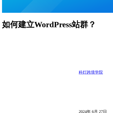
如何建立WordPress站群？
科灯跨境学院
2024年 6月 27日