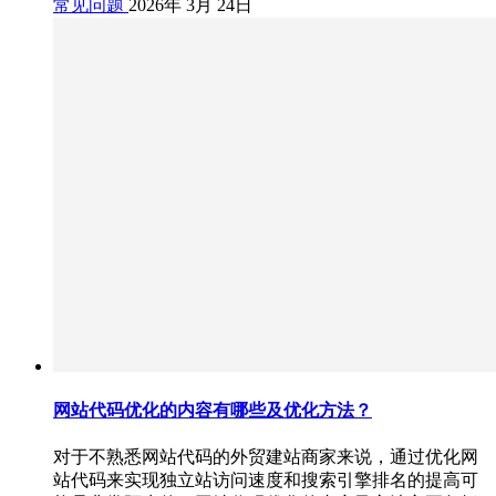
常见问题
2026年 3月 24日
网站代码优化的内容有哪些及优化方法？
对于不熟悉网站代码的外贸建站商家来说，通过优化网
站代码来实现独立站访问速度和搜索引擎排名的提高可