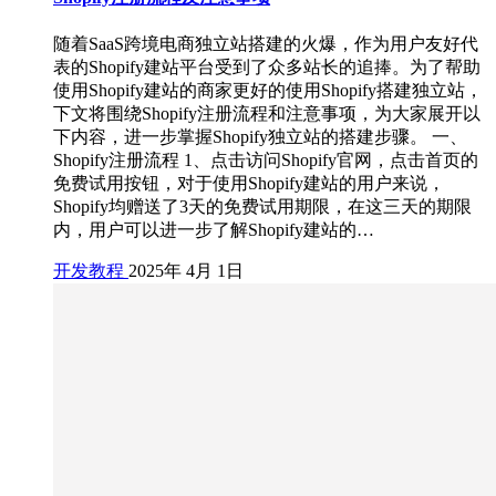
随着SaaS跨境电商独立站搭建的火爆，作为用户友好代
表的Shopify建站平台受到了众多站长的追捧。为了帮助
使用Shopify建站的商家更好的使用Shopify搭建独立站，
下文将围绕Shopify注册流程和注意事项，为大家展开以
下内容，进一步掌握Shopify独立站的搭建步骤。 一、
Shopify注册流程 1、点击访问Shopify官网，点击首页的
免费试用按钮，对于使用Shopify建站的用户来说，
Shopify均赠送了3天的免费试用期限，在这三天的期限
内，用户可以进一步了解Shopify建站的…
开发教程
2025年 4月 1日