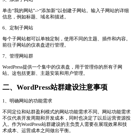
单击“我的网站”->“添加新”以创建子网站。输入子网站的详细
信息，例如标题、域名和描述。
6、定制子网站
每个子网站都可以单独定制，使用不同的主题、插件和内容。
前往子网站的仪表盘进行管理。
7、管理网站群
WordPress提供一个集中的仪表盘，用于管理你的所有子网
站。这包括更新、主题安装和用户管理。
二、WordPress站群建设注意事项
1、明确网站的功能需求
不同定位和站群盈利模式的网站功能需求不同。网站功能需求
不仅代表开发周期和开发成本，同时也决定了以后运营资源投
入。作为WordPress站群建设的主负责人需要在展现效果和技
术成本、运营成本之间做出平衡。