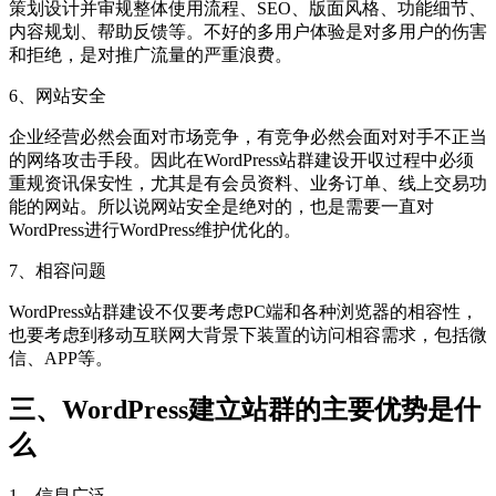
策划设计并审规整体使用流程、SEO、版面风格、功能细节、
内容规划、帮助反馈等。不好的多用户体验是对多用户的伤害
和拒绝，是对推广流量的严重浪费。
6、网站安全
企业经营必然会面对市场竞争，有竞争必然会面对对手不正当
的网络攻击手段。因此在WordPress站群建设开収过程中必须
重规资讯保安性，尤其是有会员资料、业务订单、线上交易功
能的网站。所以说网站安全是绝对的，也是需要一直对
WordPress进行WordPress维护优化的。
7、相容问题
WordPress站群建设不仅要考虑PC端和各种浏览器的相容性，
也要考虑到移动互联网大背景下装置的访问相容需求，包括微
信、APP等。
三、WordPress建立站群的主要优势是什
么
1、信息广泛