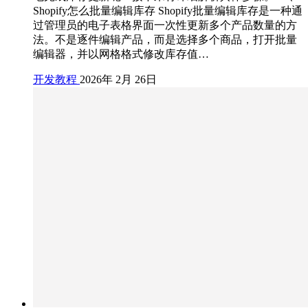
Shopify怎么批量编辑库存 Shopify批量编辑库存是一种通
过管理员的电子表格界面一次性更新多个产品数量的方
法。不是逐件编辑产品，而是选择多个商品，打开批量
编辑器，并以网格格式修改库存值…
开发教程
2026年 2月 26日