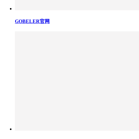
GOBELER官网