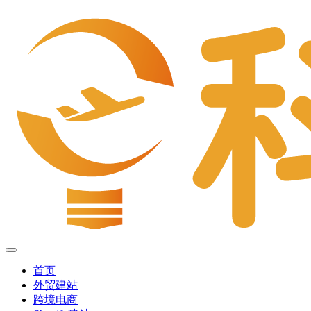
首页
外贸建站
跨境电商