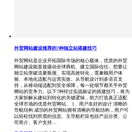
外贸网站建设推荐的7种独立站搭建技巧
外贸网站是企业开拓国际市场的核心载体，优质的外贸
网站建设能直接撬动全球商机、建立国际信任。想要让
独立站突破流量瓶颈、实现高效转化，需兼顾用户体
验、本地化适配与运营实效。从导航设计到多语言支
持，从移动端适配到安全保障，每一处细节都关乎外贸
网站的竞争力。以下7种经过实战验证的搭建技巧，将为
大家拆解从建站到转化的关键逻辑，助力打造真正适配
全球市场的优质外贸网站。 1、用户友好的设计 清晰的
导航结构 成功的外贸网站拥有清晰的导航结构，用户可
以轻松找到所需的信息。主导航栏应包括产品分类、公
司简介、客户支持…