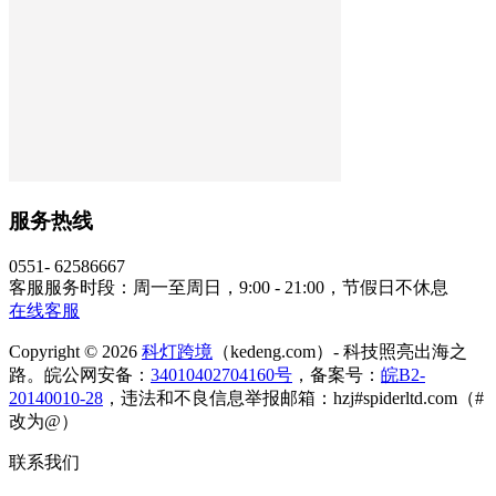
服务热线
0551- 62586667
客服服务时段：周一至周日，9:00 - 21:00，节假日不休息
在线客服
Copyright © 2026
科灯跨境
（kedeng.com）- 科技照亮出海之
路。皖公网安备：
34010402704160号
，备案号：
皖B2-
20140010-28
，违法和不良信息举报邮箱：hzj#spiderltd.com（#
改为@）
联系我们