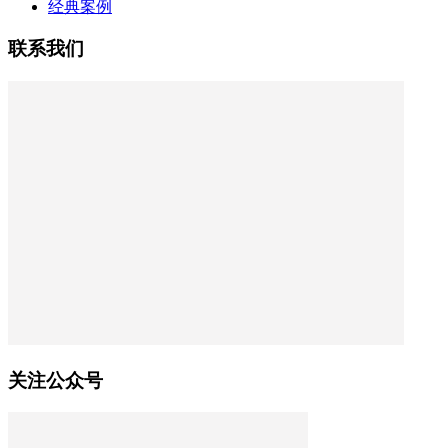
经典案例
联系我们
关注公众号