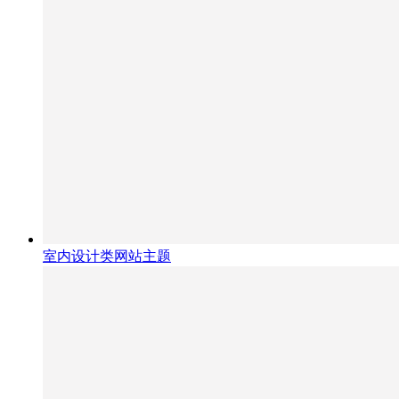
室内设计类网站主题