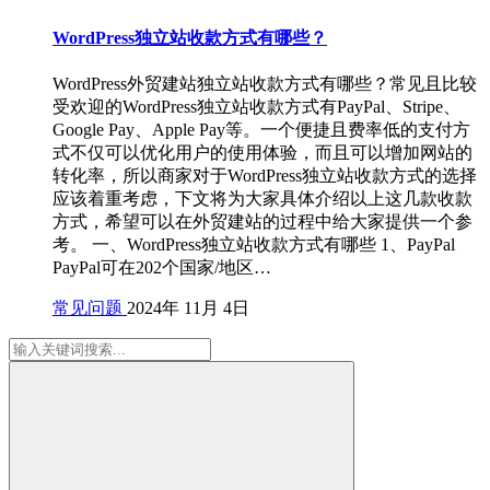
WordPress独立站收款方式有哪些？
WordPress外贸建站独立站收款方式有哪些？常见且比较
受欢迎的WordPress独立站收款方式有PayPal、Stripe、
Google Pay、Apple Pay等。一个便捷且费率低的支付方
式不仅可以优化用户的使用体验，而且可以增加网站的
转化率，所以商家对于WordPress独立站收款方式的选择
应该着重考虑，下文将为大家具体介绍以上这几款收款
方式，希望可以在外贸建站的过程中给大家提供一个参
考。 一、WordPress独立站收款方式有哪些 1、PayPal
PayPal可在202个国家/地区…
常见问题
2024年 11月 4日