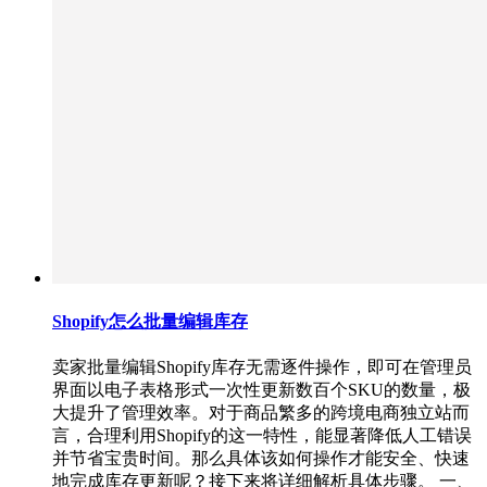
Shopify怎么批量编辑库存
卖家批量编辑Shopify库存无需逐件操作，即可在管理员
界面以电子表格形式一次性更新数百个SKU的数量，极
大提升了管理效率。对于商品繁多的跨境电商独立站而
言，合理利用Shopify的这一特性，能显著降低人工错误
并节省宝贵时间。那么具体该如何操作才能安全、快速
地完成库存更新呢？接下来将详细解析具体步骤。 一、