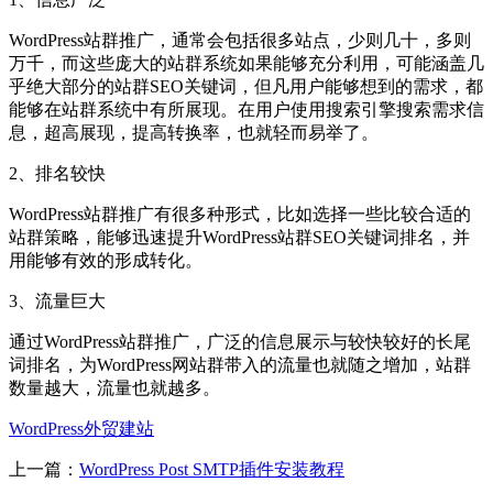
WordPress站群推广，通常会包括很多站点，少则几十，多则
万千，而这些庞大的站群系统如果能够充分利用，可能涵盖几
乎绝大部分的站群SEO关键词，但凡用户能够想到的需求，都
能够在站群系统中有所展现。在用户使用搜索引擎搜索需求信
息，超高展现，提高转换率，也就轻而易举了。
2、排名较快
WordPress站群推广有很多种形式，比如选择一些比较合适的
站群策略，能够迅速提升WordPress站群SEO关键词排名，并
用能够有效的形成转化。
3、流量巨大
通过WordPress站群推广，广泛的信息展示与较快较好的长尾
词排名，为WordPress网站群带入的流量也就随之增加，站群
数量越大，流量也就越多。
WordPress外贸建站
上一篇：
WordPress Post SMTP插件安装教程