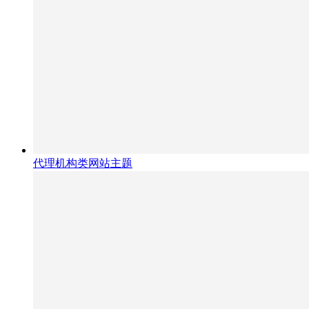
代理机构类网站主题