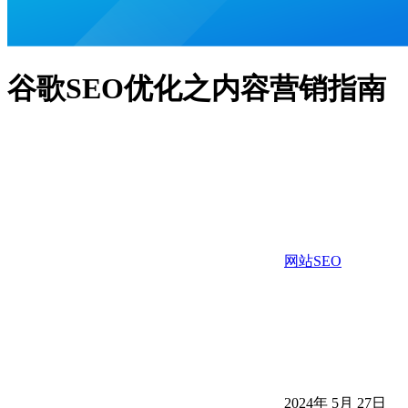
谷歌SEO优化之内容营销指南
网站SEO
2024年 5月 27日