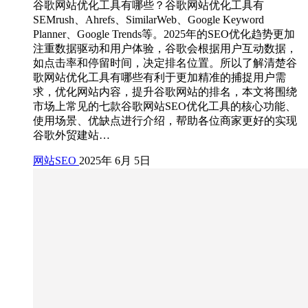
谷歌网站优化工具有哪些？谷歌网站优化工具有
SEMrush、Ahrefs、SimilarWeb、Google Keyword
Planner、Google Trends等。2025年的SEO优化趋势更加
注重数据驱动和用户体验，谷歌会根据用户互动数据，
如点击率和停留时间，决定排名位置。所以了解清楚谷
歌网站优化工具有哪些有利于更加精准的捕捉用户需
求，优化网站内容，提升谷歌网站的排名，本文将围绕
市场上常见的七款谷歌网站SEO优化工具的核心功能、
使用场景、优缺点进行介绍，帮助各位商家更好的实现
谷歌外贸建站…
网站SEO
2025年 6月 5日