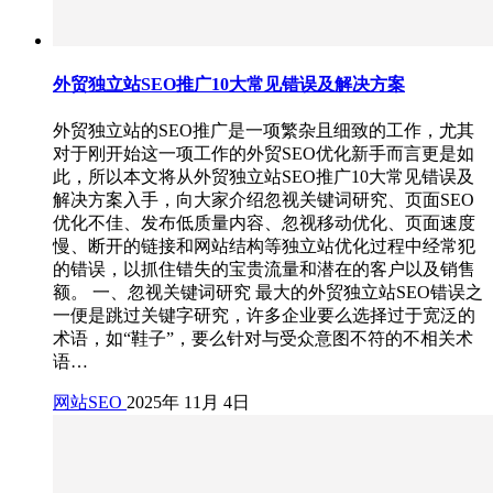
外贸独立站SEO推广10大常见错误及解决方案
外贸独立站的SEO推广是一项繁杂且细致的工作，尤其
对于刚开始这一项工作的外贸SEO优化新手而言更是如
此，所以本文将从外贸独立站SEO推广10大常见错误及
解决方案入手，向大家介绍忽视关键词研究、页面SEO
优化不佳、发布低质量内容、忽视移动优化、页面速度
慢、断开的链接和网站结构等独立站优化过程中经常犯
的错误，以抓住错失的宝贵流量和潜在的客户以及销售
额。 一、忽视关键词研究 最大的外贸独立站SEO错误之
一便是跳过关键字研究，许多企业要么选择过于宽泛的
术语，如“鞋子”，要么针对与受众意图不符的不相关术
语…
网站SEO
2025年 11月 4日