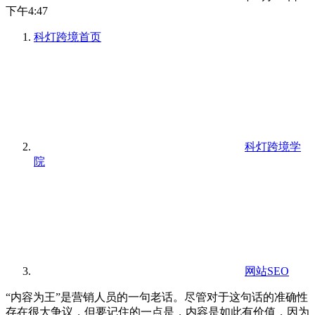
下午4:47
科灯跨境
首页
科灯跨境学
院
网站SEO
“内容为王”是营销人员的一句老话。尽管对于这句话的准确性
存在很大争议，但要记住的一点是，内容是如此有价值，因为