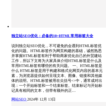
独立站SEO优化：必备的10+HTML常用标签大全
说到独立站SEO优化，不可避免的会遇到HTML标签优
化的问题。HTML标签作为网页构建的基础，诚然熟悉
并掌握HTML标签有利于帮助商家优化自己的外贸建站
工作，所以下文将为大家具体介绍HTML标签是什么及
常用HTML标签有哪些的有关问题。 一、HTML标签是
什么 HTML标签是用于构建和格式化网页内容的基本元
素，为浏览器提供如何呈现文本、图像、链接和其他媒
体的说明。HTML标签被用在尖括号<>中，通常成对出
现：一个开始标签和一个结束标签。结束标记与开始标
记具有相同的文本，但带有额外的正…
网站SEO
2024年 12月 13日