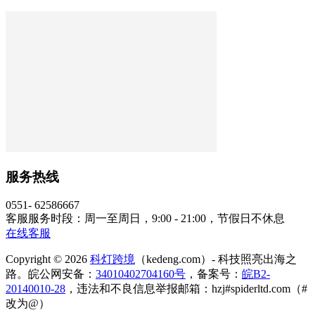
服务热线
0551- 62586667
客服服务时段：周一至周日，9:00 - 21:00，节假日不休息
在线客服
Copyright © 2026
科灯跨境
（kedeng.com）- 科技照亮出海之
路。皖公网安备：
34010402704160号
，备案号：
皖B2-
20140010-28
，违法和不良信息举报邮箱：hzj#spiderltd.com（#
改为@）