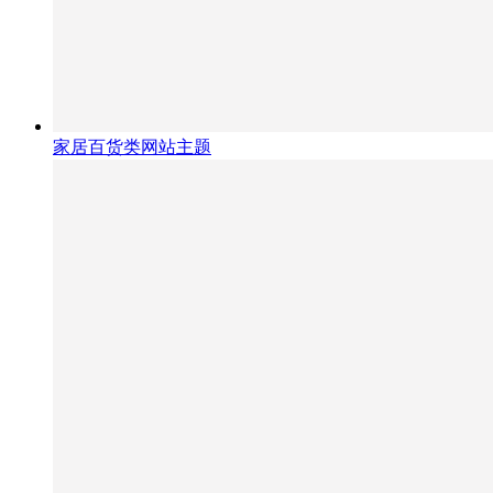
家居百货类网站主题