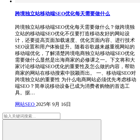
跨境独立站移动端SEO优化每天需要做什么
跨境独立站移动端SEO优化每天需要做什么？做跨境独
立站的移动端SEO优化不仅要打造移动友好的网站设
计，还要提高页面加载速度、优化页面内容、进行技术
SEO设置和用户体验提升。随着谷歌越来越重视网站的
移动端优化，了解清楚跨境电商独立站移动端SEO优化
需要做什么显然是出海商家的必修课之一。下文将和大
家讨论移动端SEO优化的重要性及怎么做的内容，帮助
商家的网站在移动搜索中脱颖而出。 一、移动端SEO对
跨境独立站的重要性 为什么电商网站必须优先考虑移动
端SEO？简单说移动设备已成为消费者购物的首选工
具。据…
网站SEO
2025年 9月 16日