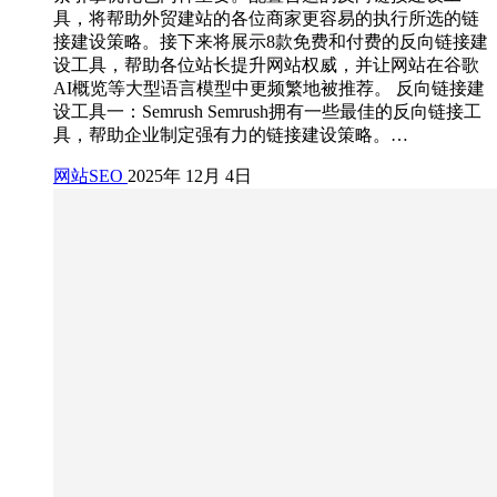
具，将帮助外贸建站的各位商家更容易的执行所选的链
接建设策略。接下来将展示8款免费和付费的反向链接建
设工具，帮助各位站长提升网站权威，并让网站在谷歌
AI概览等大型语言模型中更频繁地被推荐。 反向链接建
设工具一：Semrush Semrush拥有一些最佳的反向链接工
具，帮助企业制定强有力的链接建设策略。…
网站SEO
2025年 12月 4日