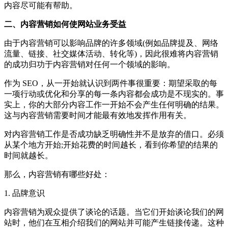
内容尽可能有帮助。
二、内容营销如何使网站业务受益
由于内容营销可以影响品牌的许多领域(例如品牌提及、网络
流量、链接、社交媒体活动、转化等)，因此很难将内容营销
的成功归功于内容营销对任何一个领域的影响。
作为 SEO，从一开始就认识到两件事很重要：期望采取的每
一项行动或优化和分享的每一条内容都会成功是不现实的。事
实上，你的大部分内容工作一开始不会产生任何明确的结果。
这与内容营销需要时间才能最有效地发挥作用有关。
对内容营销工作是否成功缺乏明确性并不是放弃的借口。必须
从某个地方开始;开始花费的时间越长，看到你希望的结果的
时间就越长。
那么，内容营销有哪些好处：
1. 品牌意识
内容营销为观众提供了谈论的话题。当它们开始谈论我们的网
站时，他们在互相介绍我们的网站并可能产生链接传递。这种