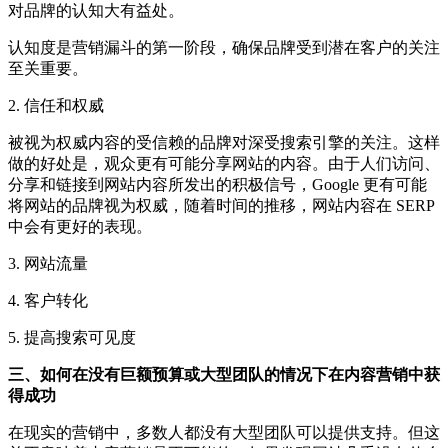
对品牌的认知大有益处。
认知度是营销漏斗的第一阶段，确保品牌受到潜在客户的关注
至关重要。
2. 信任和权威
被视为权威内容的受信赖的品牌对深受搜索引擎的关注。这样
做的好处是，观众更有可能分享网站的内容。由于人们访问、
分享和链接到网站内容所发出的积极信号，Google 更有可能
将网站的品牌视为权威，随着时间的推移，网站内容在 SERP
中会有更好的表现。
3. 网站流量
4. 客户转化
5. 提高搜索可见度
三、如何在没有巨额预算或大型团队的情况下在内容营销中获
得成功
在现实的营销中，多数人都没有大型团队可以提供支持。但这