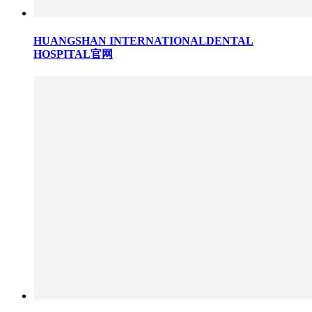
HUANGSHAN INTERNATIONALDENTAL
HOSPITAL官网