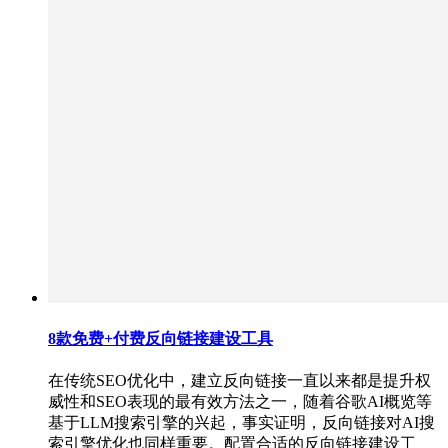
8款免费+付费反向链接建设工具
在传统SEO优化中，建立反向链接一直以来都是提升权
威性和SEO表现的最有效方法之一，随着谷歌AI概览等
基于LLM搜索引擎的兴起，事实证明，反向链接对AI搜
索引擎优化也同样重要。配置合适的反向链接建设工