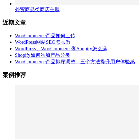
外贸商品类商店主题
近期文章
WooCommerce产品如何上传
WordPress网站SEO怎么做
WordPress、WooCommerce和Shopify怎么选
Shopify如何添加产品分类
WooCommerce产品排序调整：三个方法提升用户体验感
案例推荐