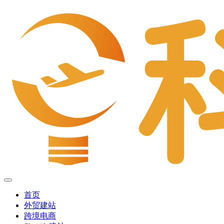
首页
外贸建站
跨境电商