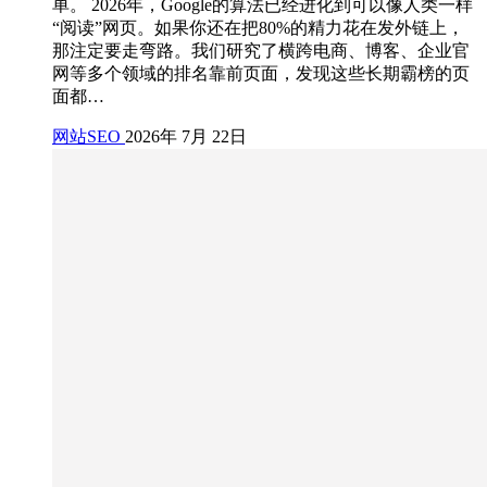
单。 2026年，Google的算法已经进化到可以像人类一样
“阅读”网页。如果你还在把80%的精力花在发外链上，
那注定要走弯路。我们研究了横跨电商、博客、企业官
网等多个领域的排名靠前页面，发现这些长期霸榜的页
面都…
网站SEO
2026年 7月 22日