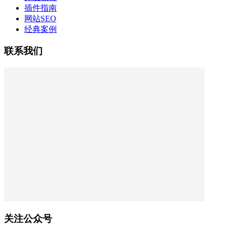
插件指南
网站SEO
经典案例
联系我们
关注公众号