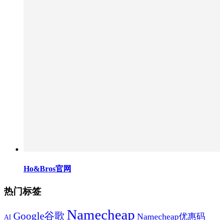
Ho&Bros官网
热门标签
Namecheap
Google谷歌
Namecheap优惠码
AI