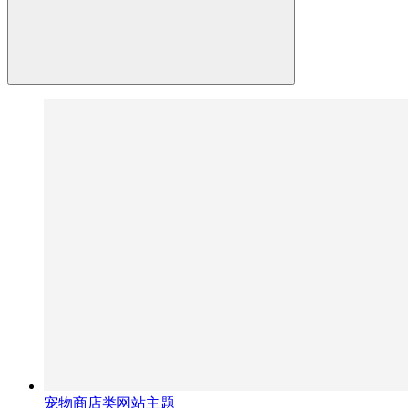
宠物商店类网站主题