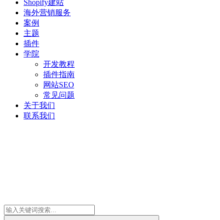
Shopify建站
海外营销服务
案例
主题
插件
学院
开发教程
插件指南
网站SEO
常见问题
关于我们
联系我们