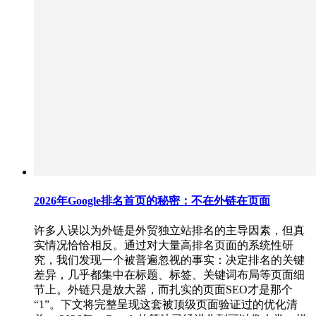
2026年Google排名首页的秘密：不在外链在页面
许多人误以为外链是外贸独立站排名的主导因素，但真
实情况恰恰相反。通过对大量高排名页面的系统性研
究，我们发现一个被普遍忽视的事实：决定排名的关键
差异，几乎都集中在标题、标签、关键词布局等页面细
节上。外链只是放大器，而扎实的页面SEO才是那个
“1”。下文将完整呈现这套被顶级页面验证过的优化清