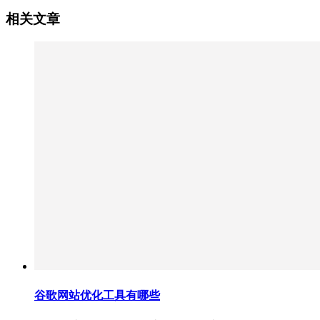
相关文章
谷歌网站优化工具有哪些