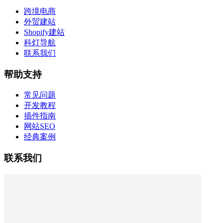
跨境电商
外贸建站
Shopify建站
科灯导航
联系我们
帮助支持
常见问题
开发教程
插件指南
网站SEO
经典案例
联系我们