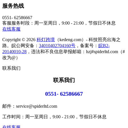
服务热线
0551- 62586667
客服服务时段：周一至周日，9:00 - 21:00，节假日不休息
在线客服
Copyright © 2026
科灯跨境
（kedeng.com）- 科技照亮出海之
路。皖公网安备：
34010402704160号
，备案号：
皖B2-
20140010-28
，违法和不良信息举报邮箱：hzj#spiderltd.com（#
改为@）
联系我们
联系我们
0551- 62586667
邮件：service@spiderltd.com
工作时间：周一至周日，9:00 - 21:00，节假日不休息
在线客服