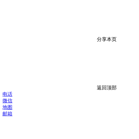
分享本页
返回顶部
电话
微信
地图
邮箱