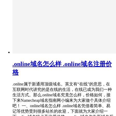
.online域名怎么样 .online域名注册价
格
.online属于新通用顶级域名。英文有“在线”的意思，在
互联网时代讲究的是在线的生活，在线已成为我们一种
生活方式。那么.online域名究竟怎么样，价格如何，接
下来Namecheap域名指南网小编来为大家做个具体介绍
吧！ 一、online域名怎么样 .online域名凭借着简单、易
记等优势受到很多站长的欢迎，下面就为大家介绍一