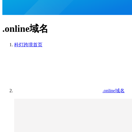
.online域名
科灯跨境
首页
.online域名