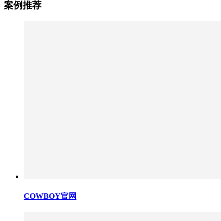
案例推荐
COWBOY官网