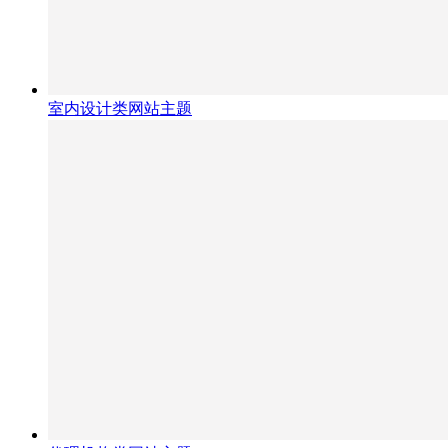
室内设计类网站主题