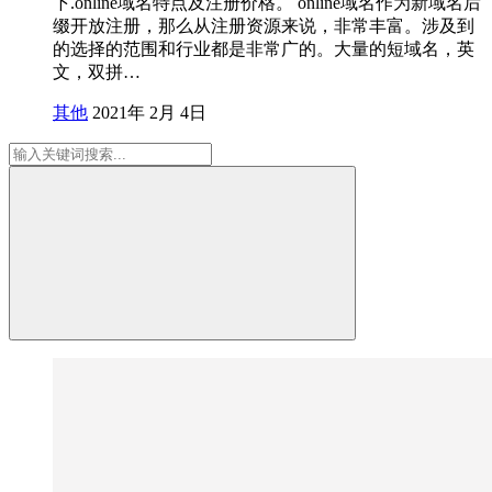
下.online域名特点及注册价格。 online域名作为新域名后
缀开放注册，那么从注册资源来说，非常丰富。涉及到
的选择的范围和行业都是非常广的。大量的短域名，英
文，双拼…
其他
2021年 2月 4日