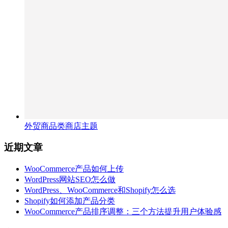
外贸商品类商店主题
近期文章
WooCommerce产品如何上传
WordPress网站SEO怎么做
WordPress、WooCommerce和Shopify怎么选
Shopify如何添加产品分类
WooCommerce产品排序调整：三个方法提升用户体验感