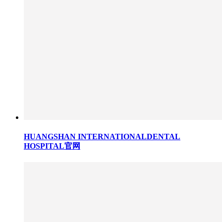
HUANGSHAN INTERNATIONALDENTAL
HOSPITAL官网