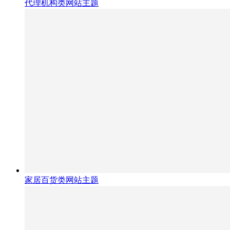
代理机构类网站主题
家居百货类网站主题