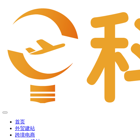
首页
外贸建站
跨境电商