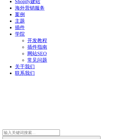
Shopify建站
海外营销服务
案例
主题
插件
学院
开发教程
插件指南
网站SEO
常见问题
关于我们
联系我们