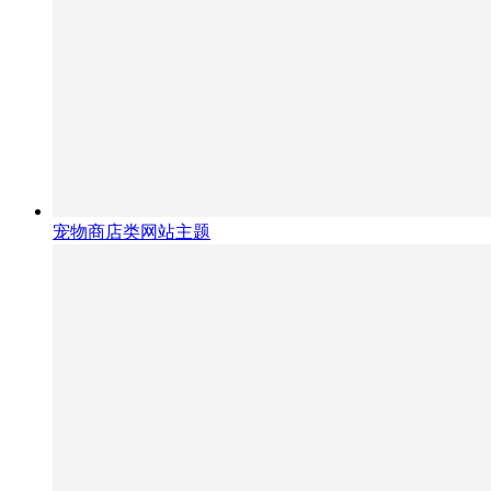
宠物商店类网站主题