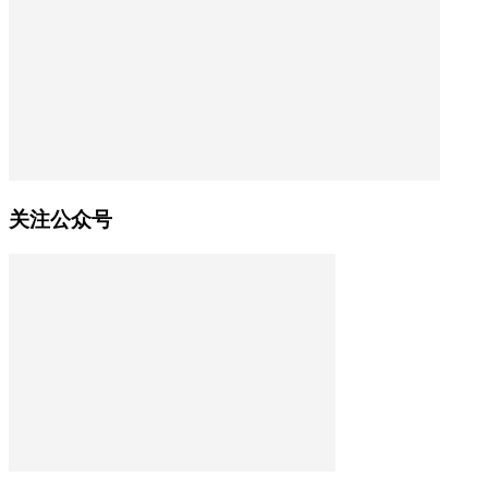
关注公众号