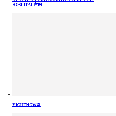
HOSPITAL官网
YICHENG官网