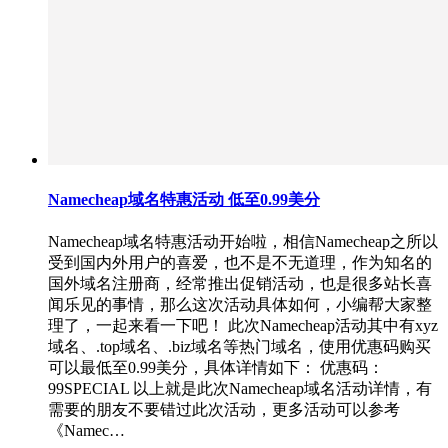
Namecheap域名特惠活动 低至0.99美分
Namecheap域名特惠活动开始啦，相信Namecheap之所以
受到国内外用户的喜爱，也不是不无道理，作为知名的
国外域名注册商，经常推出促销活动，也是很多站长喜
闻乐见的事情，那么这次活动具体如何，小编帮大家整
理了，一起来看一下吧！ 此次Namecheap活动其中有xyz
域名、.top域名、.biz域名等热门域名，使用优惠码购买
可以最低至0.99美分，具体详情如下： 优惠码：
99SPECIAL 以上就是此次Namecheap域名活动详情，有
需要的朋友不要错过此次活动，更多活动可以参考
《Namec…