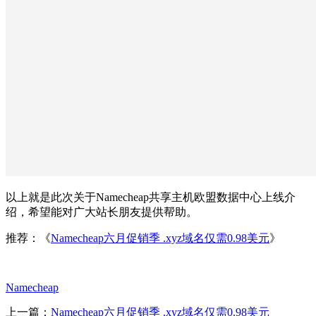
以上就是此次关于Namecheap共享主机欧盟数据中心上线介
绍，希望能对广大站长朋友提供帮助。
推荐：《
Namecheap六月促销季 .xyz域名仅需0.98美元
》
Namecheap
上一篇：
Namecheap六月促销季 .xyz域名仅需0.98美元