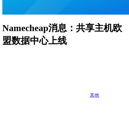
Namecheap消息：共享主机欧
盟数据中心上线
其他