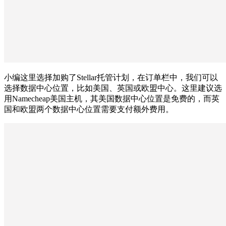
小编这里选择加购了Stellar托管计划，在订单栏中，我们可以
选择数据中心位置，比如美国、英国或欧盟中心。这里建议选
用Namecheap美国主机，其美国数据中心位置是免费的，而英
国和欧盟两个数据中心位置需要支付额外费用。