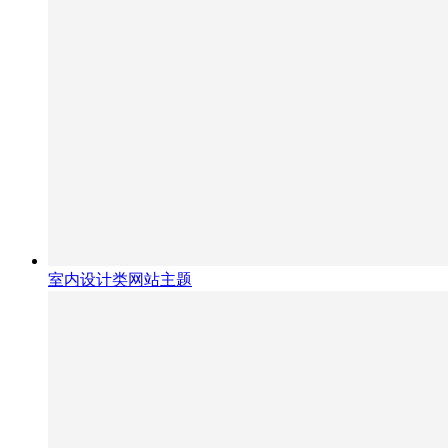
室内设计类网站主题