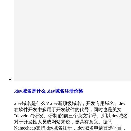
.dev域名是什么 .dev域名注册价格
.dev域名是什么？.dev新顶级域名，开发专用域名。dev
在软件开发中多用于开发软件的代号，同时也是英文
“develop”(研发、研制)的前三个英文字母。所以.dev域名
对于开发性人员或网站来说，更具有意义。据悉
Namecheap支持.dev域名注册，.dev域名申请首选平台，