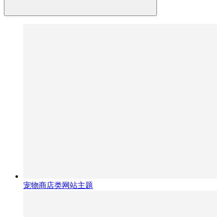
宠物商店类网站主题