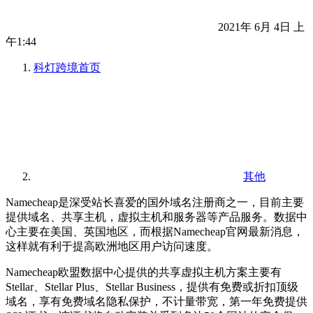
2021年 6月 4日 上
午1:44
科灯跨境
首页
其他
Namecheap是深受站长喜爱的国外域名注册商之一，目前主要
提供域名、共享主机，虚拟主机和服务器等产品服务。数据中
心主要在美国、英国地区，而根据Namecheap官网最新消息，
这样就有利于提高欧洲地区用户访问速度。
Namecheap欧盟数据中心提供的共享虚拟主机方案主要有
Stellar、Stellar Plus、Stellar Business，提供有免费或折扣顶级
域名，享有免费域名隐私保护，不计量带宽，第一年免费提供