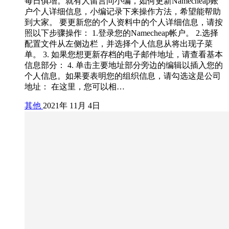
每日俱增。就有人留言问小编，如何更新Namecheap账
户个人详细信息，小编记录下来操作方法，希望能帮助
到大家。 要更新您的个人资料中的个人详细信息，请按
照以下步骤操作： 1.登录您的Namecheap帐户。 2.选择
配置文件从左侧边栏，并选择个人信息从将出现子菜
单。 3. 如果您想更新存档的电子邮件地址，请查看基本
信息部分： 4. 单击主要地址部分旁边的编辑以插入您的
个人信息。如果要表明您的组织信息，请勾选这是公司
地址： 在这里，您可以相…
其他
2021年 11月 4日