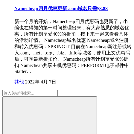
Namecheap四月优惠更新 .com域名只需$8.88
新一个月的开始，Namecheap四月优惠码也更新了，小
编也在得知的第一时间整理出来，有大家熟悉的域名优
惠，所有计划享受40%的折扣，接下来一起来看看具体
的活动详情。 Namecheap域名优惠 Namecheap域名注册
和转入优惠码：SPRINGIT 目前在Namecheap新注册或转
入.com、.net、.org、.biz、.info等域名，使用上文优惠码
后，可享最新折扣价。 Namecheap所有计划享受40%折
扣 Namecheap共享主机优惠码：PERFORM 电子邮件中
Starter…
其他
2022年 4月 7日