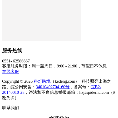
服务热线
0551- 62586667
客服服务时段：周一至周日，9:00 - 21:00，节假日不休息
在线客服
Copyright © 2026
科灯跨境
（kedeng.com）- 科技照亮出海之
路。皖公网安备：
34010402704160号
，备案号：
皖B2-
20140010-28
，违法和不良信息举报邮箱：hzj#spiderltd.com（#
改为@）
联系我们