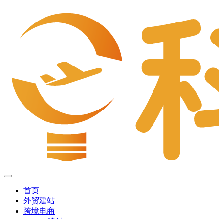
首页
外贸建站
跨境电商