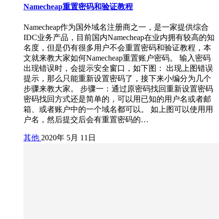
Namecheap重置密码和验证教程
Namecheap作为国外域名注册商之一，是一家提供综合
IDC业务产品，目前国内Namecheap在业内拥有较高的知
名度，但是仍有很多用户不会重置密码和验证教程，本
文就来教大家如何Namecheap重置账户密码。 输入密码
出现错误时，会提示安全窗口，如下图： 出现上图错误
提示，那么只能重新设置密码了，接下来小编分为几个
步骤来教大家。 步骤一：通过原密码找回重新设置密码
密码找回方式还是简单的，可以用已知的用户名或者邮
箱、或者账户中的一个域名都可以。 如上图可以使用用
户名，然后提交后会有重置密码的…
其他
2020年 5月 11日