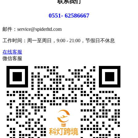
联系我们
0551- 62586667
邮件：service@spiderltd.com
工作时间：周一至周日，9:00 - 21:00，节假日不休息
在线客服
微信客服