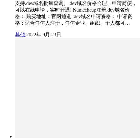
支持.dev域名批量查询、.dev域名价格合理、申请简便，
可以在线申请，实时开通! Namecheap注册.dev域名价
格： 购买地址：官网通道 .dev域名申请资格： 申请资
格：适合任何人注册，任何企业、组织、个人都可…
其他
2022年 9月 23日