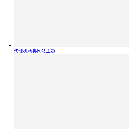
代理机构类网站主题