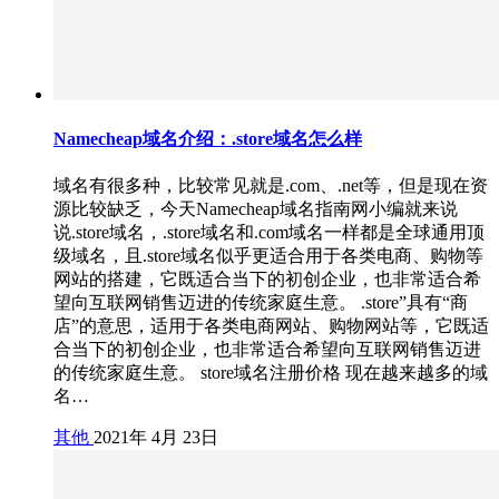
Namecheap域名介绍：.store域名怎么样
域名有很多种，比较常见就是.com、.net等，但是现在资
源比较缺乏，今天Namecheap域名指南网小编就来说
说.store域名，.store域名和.com域名一样都是全球通用顶
级域名，且.store域名似乎更适合用于各类电商、购物等
网站的搭建，它既适合当下的初创企业，也非常适合希
望向互联网销售迈进的传统家庭生意。 .store”具有“商
店”的意思，适用于各类电商网站、购物网站等，它既适
合当下的初创企业，也非常适合希望向互联网销售迈进
的传统家庭生意。 store域名注册价格 现在越来越多的域
名…
其他
2021年 4月 23日