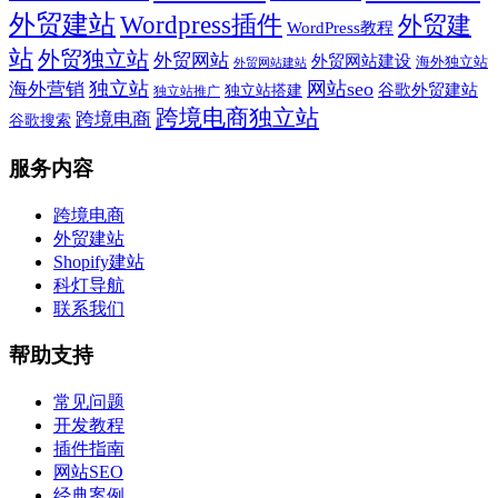
外贸建站
Wordpress插件
外贸建
WordPress教程
站
外贸独立站
外贸网站
外贸网站建设
海外独立站
外贸网站建站
独立站
网站seo
海外营销
谷歌外贸建站
独立站搭建
独立站推广
跨境电商独立站
跨境电商
谷歌搜索
服务内容
跨境电商
外贸建站
Shopify建站
科灯导航
联系我们
帮助支持
常见问题
开发教程
插件指南
网站SEO
经典案例