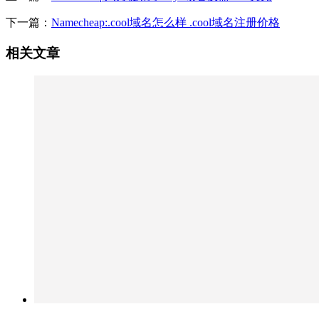
下一篇：
Namecheap:.cool域名怎么样 .cool域名注册价格
相关文章