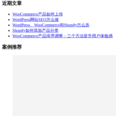
近期文章
WooCommerce产品如何上传
WordPress网站SEO怎么做
WordPress、WooCommerce和Shopify怎么选
Shopify如何添加产品分类
WooCommerce产品排序调整：三个方法提升用户体验感
案例推荐