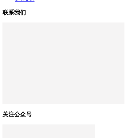
联系我们
关注公众号