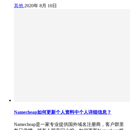
其他
2020年 8月 10日
Namecheap如何更新个人资料中个人详细信息？
Namecheap是一家专业提供国外域名注册商，客户群里