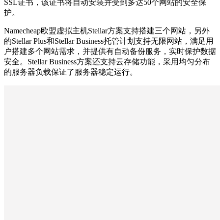
SSL证书，该证书将自动安装并受到多达50个网站的安全保
护。
Namecheap欧盟虚拟主机Stellar方案支持搭建三个网站，另外
的Stellar Plus和Stellar Business托管计划支持无限网站，满足用
户搭建多个网站需求，并提供有自动备份服务，实时保护数据
安全。Stellar Business方案还支持云存储功能，采用均匀分布
的服务器负载保证了服务器稳定运行。