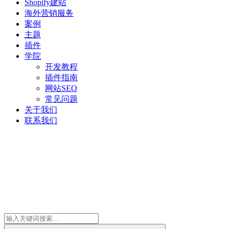
Shopify建站
海外营销服务
案例
主题
插件
学院
开发教程
插件指南
网站SEO
常见问题
关于我们
联系我们