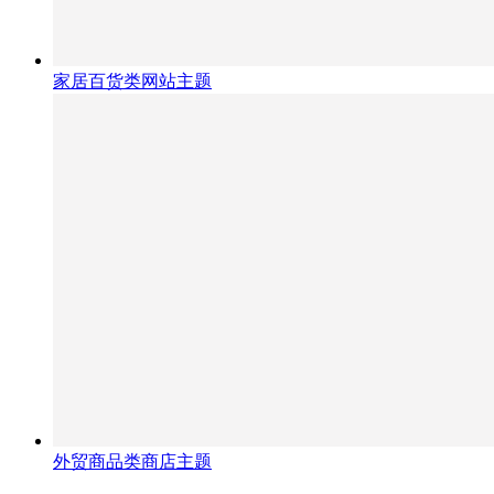
家居百货类网站主题
外贸商品类商店主题