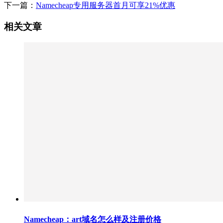
下一篇：
Namecheap专用服务器首月可享21%优惠
相关文章
Namecheap：art域名怎么样及注册价格