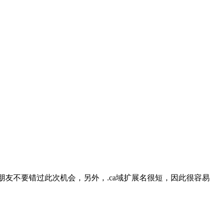
的朋友不要错过此次机会，另外，.ca域扩展名很短，因此很容易