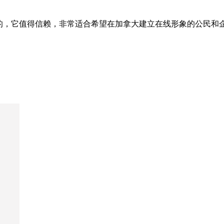
年首次创建的，它值得信赖，非常适合希望在加拿大建立在线形象的公民和企