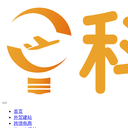
首页
外贸建站
跨境电商