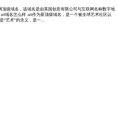
互联网顶级域名，该域名是由英国创意有限公司与互联网名称数字地
art域名怎么样 .art作为新顶级域名，是一个被全球艺术社区认
t是“艺术”的含义，是一…