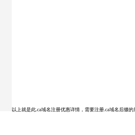
以上就是此.ca域名注册优惠详情，需要注册.ca域名后缀