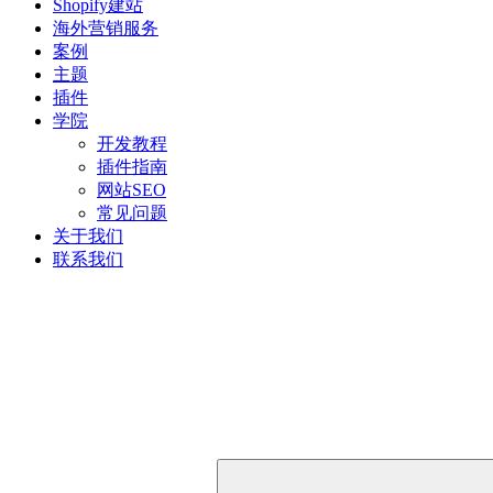
Shopify建站
海外营销服务
案例
主题
插件
学院
开发教程
插件指南
网站SEO
常见问题
关于我们
联系我们