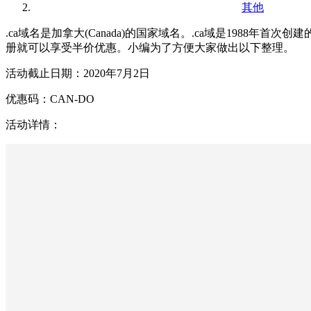
其他
.ca域名是加拿大(Canada)的国家域名。.ca域是1988
册就可以享受半价优惠。小编为了方便大家做出以下整理。
活动截止日期：2020年7月2日
优惠码：CAN-DO
活动详情：