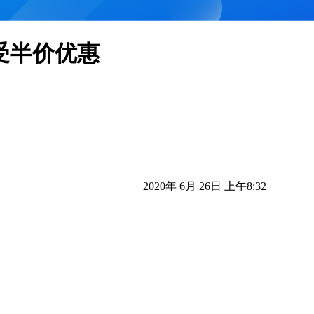
享受半价优惠
2020年 6月 26日 上午8:32