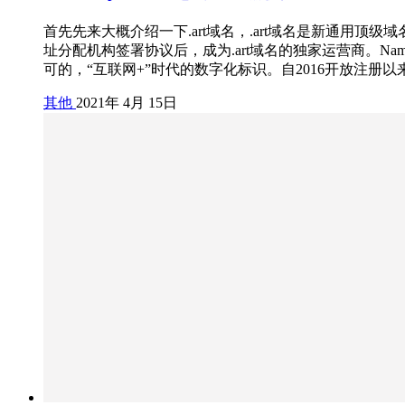
首先先来大概介绍一下.art域名，.art域名是新通
址分配机构签署协议后，成为.art域名的独家运营商。Nam
可的，“互联网+”时代的数字化标识。自2016开放注册以
其他
2021年 4月 15日