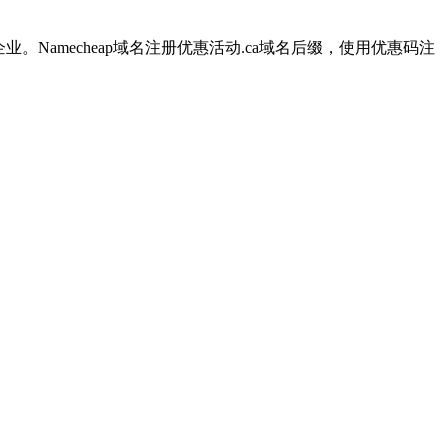
业。Namecheap域名注册优惠活动.ca域名后缀，使用优惠码注