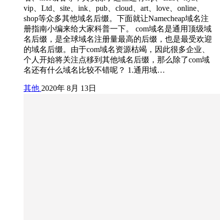
vip、Ltd、site、ink、pub、cloud、art、love、online、
shop等众多其他域名后缀。下面就让Namecheap域名注
册指南小编来给大家科普一下。 com域名是通用顶级域
名后缀，是全球域名注册量最高的后缀，也是最受欢迎
的域名后缀。由于com域名资源枯竭，因此很多企业、
个人开始将关注点移到其他域名后缀，那么除了com域
名还有什么域名比较不错呢？ 1.通用域…
其他
2020年 8月 13日