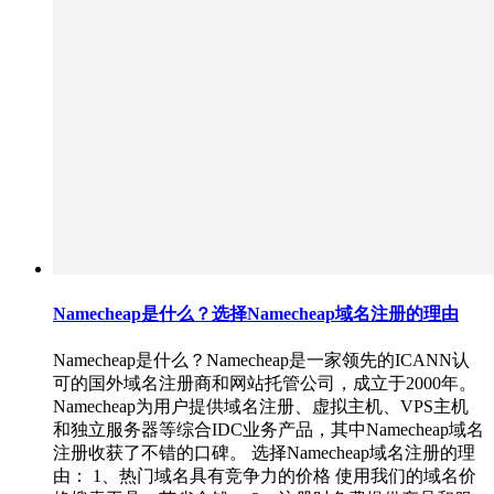
Namecheap是什么？选择Namecheap域名注册的理由
Namecheap是什么？Namecheap是一家领先的ICANN认
可的国外域名注册商和网站托管公司，成立于2000年。
Namecheap为用户提供域名注册、虚拟主机、VPS主机
和独立服务器等综合IDC业务产品，其中Namecheap域名
注册收获了不错的口碑。 选择Namecheap域名注册的理
由： 1、热门域名具有竞争力的价格 使用我们的域名价