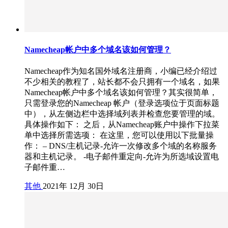
Namecheap帐户中多个域名该如何管理？
Namecheap作为知名国外域名注册商，小编已经介绍过
不少相关的教程了，站长都不会只拥有一个域名，如果
Namecheap帐户中多个域名该如何管理？其实很简单，
只需登录您的Namecheap 帐户（登录选项位于页面标题
中），从左侧边栏中选择域列表并检查您要管理的域。
具体操作如下： 之后，从Namecheap账户中操作下拉菜
单中选择所需选项： 在这里，您可以使用以下批量操
作： – DNS/主机记录-允许一次修改多个域的名称服务
器和主机记录。 -电子邮件重定向-允许为所选域设置电
子邮件重…
其他
2021年 12月 30日