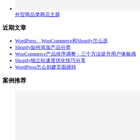
外贸商品类商店主题
近期文章
WordPress、WooCommerce和Shopify怎么选
Shopify如何添加产品分类
WooCommerce产品排序调整：三个方法提升用户体验感
Shopify独立站速度优化技巧分享
WordPress怎么创建页面跳转
案例推荐