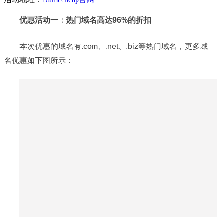
优惠活动一：热门域名高达96%的折扣
本次优惠的域名有.com、.net、.biz等热门域名，更多域
名优惠如下图所示：