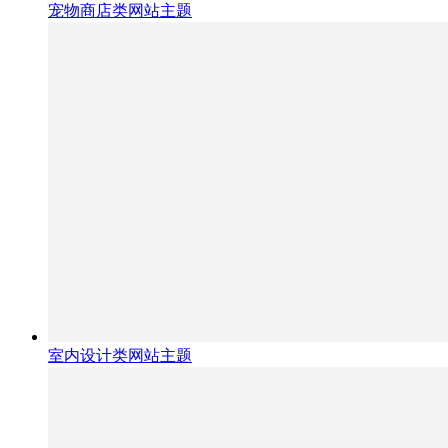
宠物商店类网站主题
室内设计类网站主题