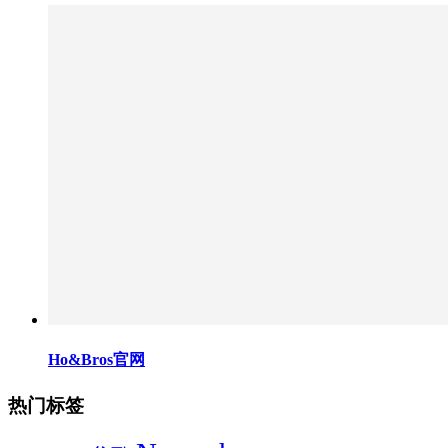
Ho&Bros官网
热门标签