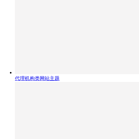
代理机构类网站主题