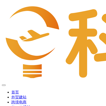
首页
外贸建站
跨境电商