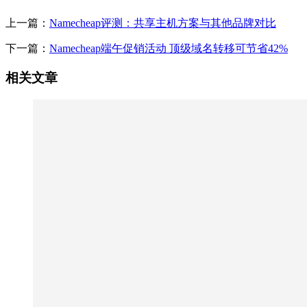
上一篇：
Namecheap评测：共享主机方案与其他品牌对比
下一篇：
Namecheap端午促销活动 顶级域名转移可节省42%
相关文章