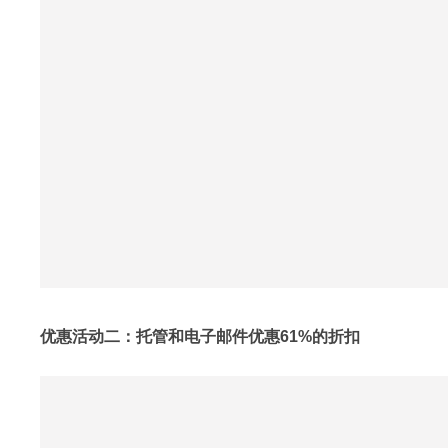
优惠活动二：托管和电子邮件优惠61%的折扣