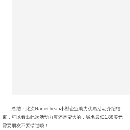
总结：此次Namecheap小型企业助力优惠活动介绍结
束，可以看出此次活动力度还是蛮大的，域名最低1.88美元，
需要朋友不要错过哦！