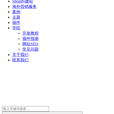
Shopify建站
海外营销服务
案例
主题
插件
学院
开发教程
插件指南
网站SEO
常见问题
关于我们
联系我们