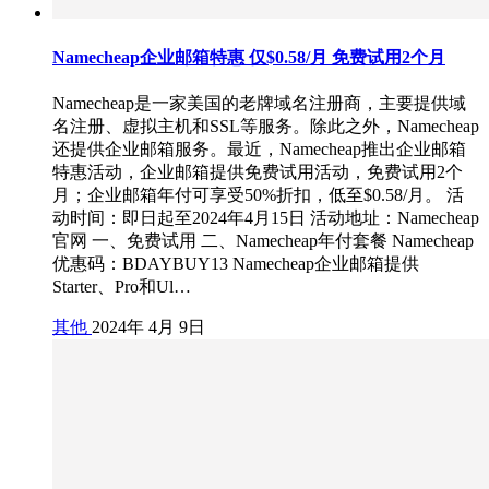
Namecheap企业邮箱特惠 仅$0.58/月 免费试用2个月
Namecheap是一家美国的老牌域名注册商，主要提供域
名注册、虚拟主机和SSL等服务。除此之外，Namecheap
还提供企业邮箱服务。最近，Namecheap推出企业邮箱
特惠活动，企业邮箱提供免费试用活动，免费试用2个
月；企业邮箱年付可享受50%折扣，低至$0.58/月。 活
动时间：即日起至2024年4月15日 活动地址：Namecheap
官网 一、免费试用 二、Namecheap年付套餐 Namecheap
优惠码：BDAYBUY13 Namecheap企业邮箱提供
Starter、Pro和Ul…
其他
2024年 4月 9日