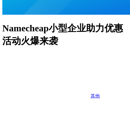
Namecheap小型企业助力优惠
活动火爆来袭
其他