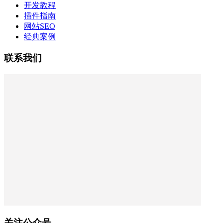
开发教程
插件指南
网站SEO
经典案例
联系我们
关注公众号