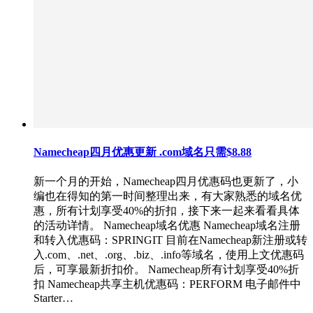
Namecheap四月优惠更新 .com域名只需$8.88
新一个月的开始，Namecheap四月优惠码也更新了，小
编也在得知的第一时间整理出来，有大家熟悉的域名优
惠，所有计划享受40%的折扣，接下来一起来看看具体
的活动详情。 Namecheap域名优惠 Namecheap域名注册
和转入优惠码：SPRINGIT 目前在Namecheap新注册或转
入.com、.net、.org、.biz、.info等域名，使用上文优惠码
后，可享最新折扣价。 Namecheap所有计划享受40%折
扣 Namecheap共享主机优惠码：PERFORM 电子邮件中
Starter…