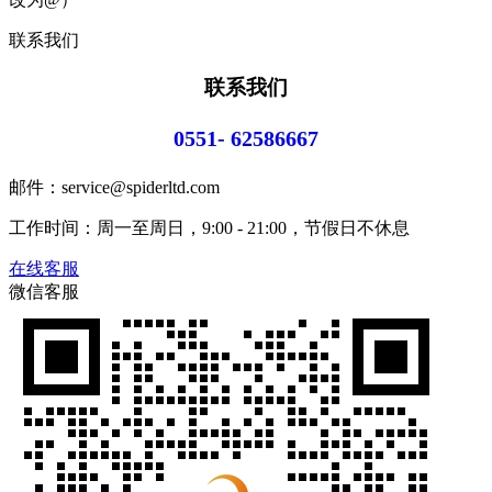
联系我们
联系我们
0551- 62586667
邮件：service@spiderltd.com
工作时间：周一至周日，9:00 - 21:00，节假日不休息
在线客服
微信客服