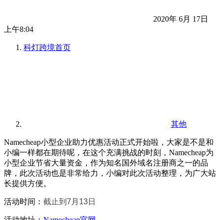
2020年 6月 17日
上午8:04
科灯跨境
首页
其他
Namecheap小型企业助力优惠活动正式开始啦，大家是不是和
小编一样都在期待呢，在这个充满挑战的时刻，Namecheap为
小型企业节省大量资金，作为知名国外域名注册商之一的品
牌，此次活动也是非常给力，小编对此次活动整理，为广大站
长提供方便。
活动时间：
截止到7月13日
活动地址：
Namecheap官网