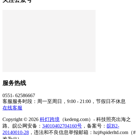
服务热线
0551- 62586667
客服服务时段：周一至周日，9:00 - 21:00，节假日不休息
在线客服
Copyright © 2026
科灯跨境
（kedeng.com）- 科技照亮出海之
路。皖公网安备：
34010402704160号
，备案号：
皖B2-
20140010-28
，违法和不良信息举报邮箱：hzj#spiderltd.com（#
改为@）