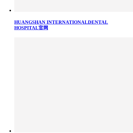
HUANGSHAN INTERNATIONALDENTAL
HOSPITAL官网