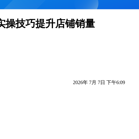
小众实操技巧提升店铺销量
2026年 7月 7日 下午6:09