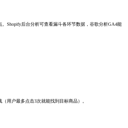
hopify后台分析可查看漏斗各环节数据，谷歌分析GA4能
浅（用户最多点击3次就能找到目标商品）。