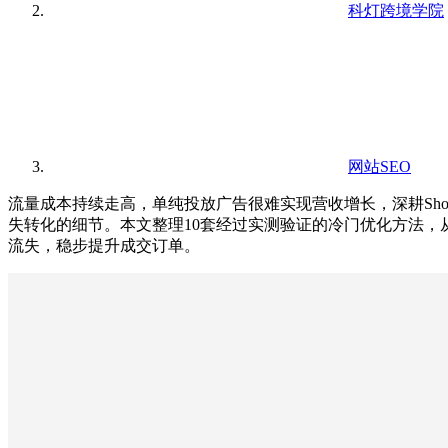
科灯跨境学院
网站SEO
流量成本持续走高，单纯投放广告很难实现营收增长，深耕Sho
失转化的细节。本文整理10套经过实测验证的冷门优化方法
流失，稳步提升成交订单。