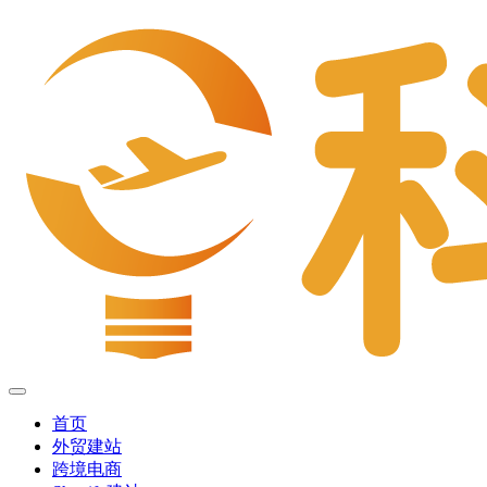
首页
外贸建站
跨境电商