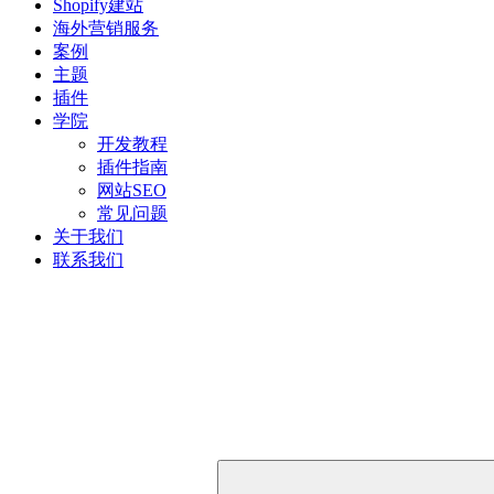
Shopify建站
海外营销服务
案例
主题
插件
学院
开发教程
插件指南
网站SEO
常见问题
关于我们
联系我们