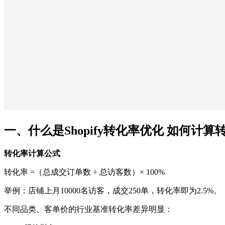
一、什么是Shopify转化率优化 如何计算
转化率计算公式
转化率 =（总成交订单数 ÷ 总访客数）× 100%
举例：店铺上月10000名访客，成交250单，转化率即为2.5%。
不同品类、客单价的行业基准转化率差异明显：