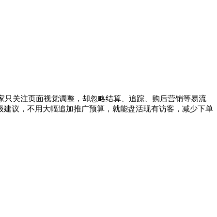
家只关注页面视觉调整，却忽略结算、追踪、购后营销等易流
级建议，不用大幅追加推广预算，就能盘活现有访客，减少下单