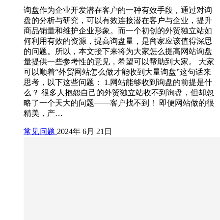
询盘作为企业开发潜在客户的一种有效手段，通过对询
盘的分析与研究，可以有效连接潜在客户与企业，提升
商品销量和维护企业形象。而一个初创的外贸独立站如
何利用有效的资源，提高询盘量，是商家应该值得深思
的问题。所以，本文接下来将为大家怎么提高网站询盘
量提供一些参考性的意见，希望可以帮助到大家。 大家
可以顺着“外贸网站怎么做才能收到大量询盘”这句话来
思考，以下这些问题： 1.网站能够收到询盘的前提是什
么？ 很多人抱怨自己的外贸独立站收不到询盘，但却忽
略了一个天大的问题——客户找不到！ 即便网站做的很
精美，产…
常见问题
2024年 6月 21日