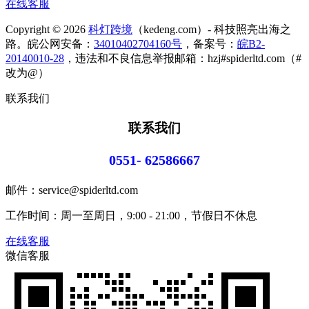
在线客服
Copyright © 2026
科灯跨境
（kedeng.com）- 科技照亮出海之
路。皖公网安备：
34010402704160号
，备案号：
皖B2-
20140010-28
，违法和不良信息举报邮箱：hzj#spiderltd.com（#
改为@）
联系我们
联系我们
0551- 62586667
邮件：service@spiderltd.com
工作时间：周一至周日，9:00 - 21:00，节假日不休息
在线客服
微信客服