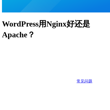
WordPress用Nginx好还是
Apache？
常见问题