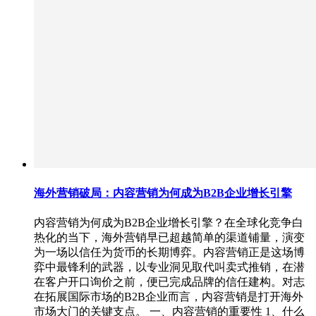
海外营销破局：内容营销为何成为B2B企业增长引擎
内容营销为何成为B2B企业增长引擎？在全球化竞争白
热化的当下，海外营销早已超越简单的渠道铺量，演变
为一场以信任为货币的长期博弈。内容营销正是这场博
弈中最锋利的武器，以专业洞见取代叫卖式推销，在潜
在客户开口询价之前，便已完成品牌的信任建构。对志
在拓展国际市场的B2B企业而言，内容营销是打开海外
市场大门的关键支点。 一、内容营销的重要性 1、什么