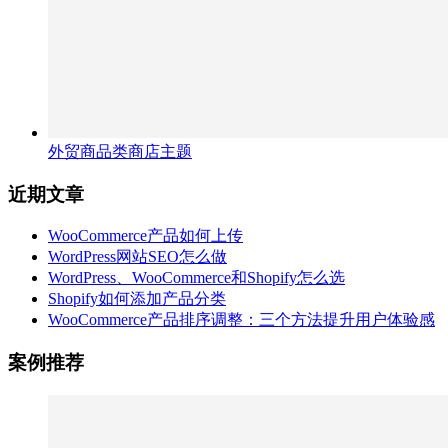
外贸商品类商店主题
近期文章
WooCommerce产品如何上传
WordPress网站SEO怎么做
WordPress、WooCommerce和Shopify怎么选
Shopify如何添加产品分类
WooCommerce产品排序调整：三个方法提升用户体验感
案例推荐