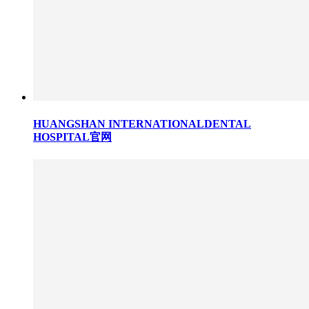
HUANGSHAN INTERNATIONALDENTAL
HOSPITAL官网