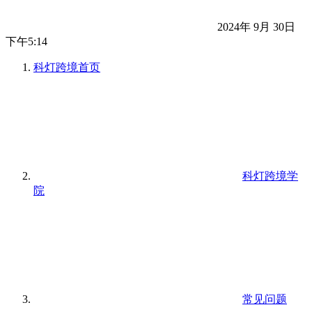
2024年 9月 30日
下午5:14
科灯跨境
首页
科灯跨境学
院
常见问题