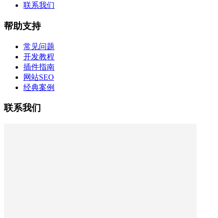
联系我们
帮助支持
常见问题
开发教程
插件指南
网站SEO
经典案例
联系我们