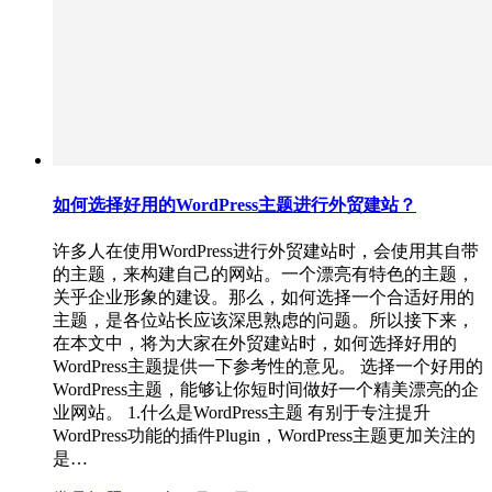
如何选择好用的WordPress主题进行外贸建站？
许多人在使用WordPress进行外贸建站时，会使用其自带
的主题，来构建自己的网站。一个漂亮有特色的主题，
关乎企业形象的建设。那么，如何选择一个合适好用的
主题，是各位站长应该深思熟虑的问题。所以接下来，
在本文中，将为大家在外贸建站时，如何选择好用的
WordPress主题提供一下参考性的意见。 选择一个好用的
WordPress主题，能够让你短时间做好一个精美漂亮的企
业网站。 1.什么是WordPress主题 有别于专注提升
WordPress功能的插件Plugin，WordPress主题更加关注的
是…