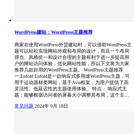
WordPress建站：WordPress主题推荐
商家在使用WordPress外贸建站时，可以借助WordPress主
题可以轻松实现网站外观和布局的设计，而且一个布局
得当、风格统一和设计合理的主题有利于进一步提高用
户的网站访问体验，优化网站性能，所以下文将为大家
推荐几款好用的WordPress主题。 WordPress主题推荐
一:Enfold Enfold是一款响应式多用途WordPress主题，可
用于运动器材类网站，基于Avia框架，为用户提供了高
灵活性、低延迟性的主题使用体验。 特点： 响应式主
题：能够根据访问者的屏幕大小调整其布局，这个主…
常见问题
2024年 9月 18日