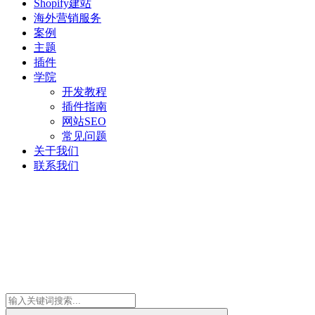
Shopify建站
海外营销服务
案例
主题
插件
学院
开发教程
插件指南
网站SEO
常见问题
关于我们
联系我们