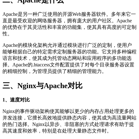
Apache是另一种广泛使用的开源Web服务器软件。多年来它一
直是最受欢迎的网络服务器，拥有庞大的用户社区。Apache
的优势在于其灵活性和丰富的功能集，使其具有高度的可定制
性。
Apache的模块化架构允许通过模块进行广泛的定制，使用户
能够根据自己的特定需求定制服务器的功能。它支持多种编程
语言和技术，使其成为托管动态网站和应用程序的多功能选
择。Apache的.htaccess文件配置提供了对每个目录服务器设置
的精细控制，为管理员提供了精细的管理能力。
三、Nginx与Apache对比
1、速度对比
Nginx的事件驱动架构使其能够以更少的内存占用处理更多的
并发连接，它擅长高效地提供静态内容，使其成为高流量网站
的热门选择。Nginx以异步、非阻塞的方式处理请求有助于提
高其速度和效率，特别是在处理大量静态文件时。