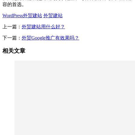
容的首选。
WordPress外贸建站
外贸建站
上一篇：
外贸建站用什么好？
下一篇：
外贸Google推广有效果吗？
相关文章