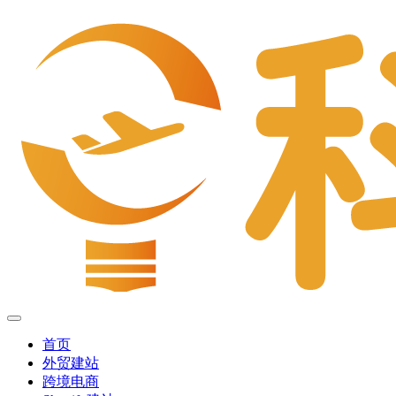
首页
外贸建站
跨境电商