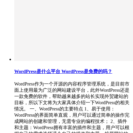
WordPress是什么平台 WordPress是免费的吗？
WordPress作为一个开源的内容程序管理系统，是目前市
面上使用最为广泛的网站建设平台，此外WordPress还是
一款免费的软件，帮助越来越多的站长实现外贸建站的
目标，所以下文将为大家具体介绍一下WordPress的相关
情况。 一、WordPress的主要特点 1、易于使用：
WordPress的界面简单直观，用户可以通过简单的操作完
成网站的创建和管理，无需专业的编程技术； 2、插件
和主题：WordPress拥有丰富的插件和主题，用户可以根