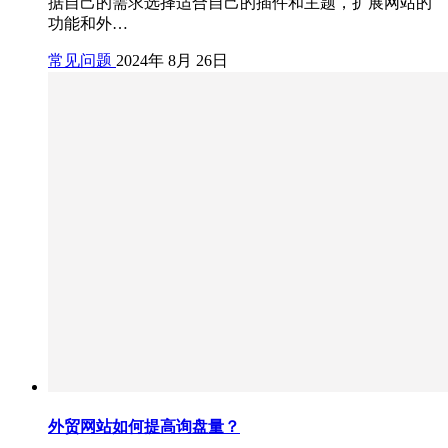
据自己的需求选择适合自己的插件和主题，扩展网站的
功能和外…
常见问题
2024年 8月 26日
外贸网站如何提高询盘量？