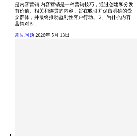
是内容营销 内容营销是一种营销技巧，通过创建和分发
有价值、相关和连贯的内容，旨在吸引并保留明确的受
众群体，并最终推动盈利性客户行动。 2、为什么内容
营销对B…
常见问题
2026年 5月 13日