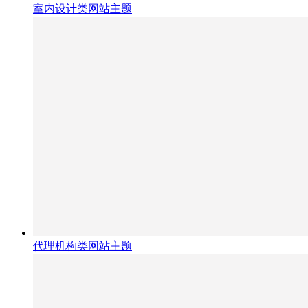
室内设计类网站主题
代理机构类网站主题