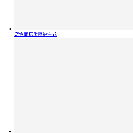
宠物商店类网站主题