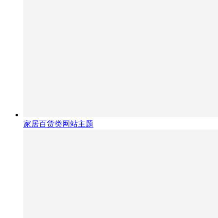
家居百货类网站主题