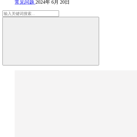
常见问题
2024年 6月 20日