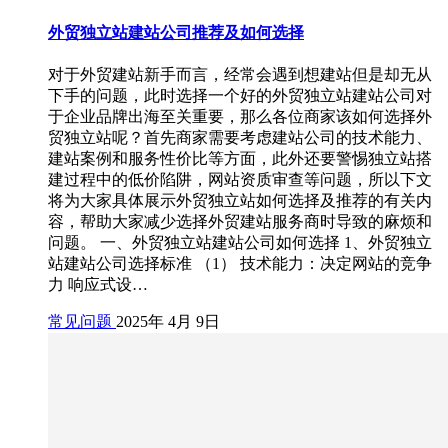
外贸独立站建站公司推荐及如何选择
对于外贸建站新手而言，经常会遇到想建站但是却无从
下手的问题，此时选择一个好的外贸独立站建站公司对
于企业品牌出海至关重要，那么各位商家该如何选择外
贸独立站呢？首先商家需要考虑建站公司的技术能力、
建站案例和服务性价比等方面，此外还要警惕独立站搭
建过程中的低价陷阱，网站资质审查等问题，所以下文
将为大家具体展示外贸独立站如何选择及推荐的有关内
容，帮助大家减少选择外贸建站服务商时导致的麻烦和
问题。 一、外贸独立站建站公司如何选择 1、外贸独立
站建站公司选择标准 （1） 技术能力：决定网站的竞争
力 响应式设…
常见问题
2025年 4月 9日