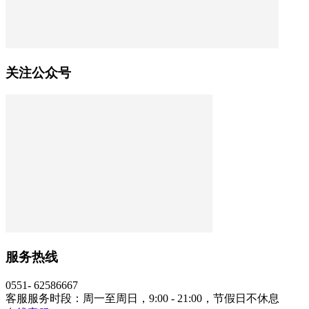
关注公众号
服务热线
0551- 62586667
客服服务时段：周一至周日，9:00 - 21:00，节假日不休息