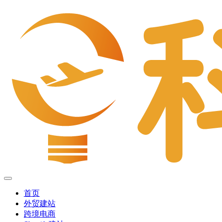
首页
外贸建站
跨境电商