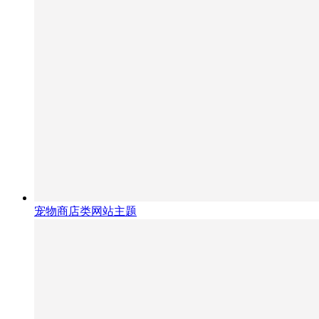
宠物商店类网站主题