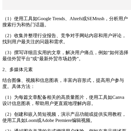
（1）使用工具如Google Trends、Ahrefs或SEMrush，分析用户
搜索行为和热门话题。
（2）收集并整理行业报告、竞争对手网站内容和用户评论，
找到用户最关注的问题和需求。
（3）撰写详细且实用的文章，解决用户痛点，例如“如何选择
最佳外贸平台”或“最新外贸市场趋势”。
2、多媒体元素
结合图像、视频和信息图表，丰富内容形式，提高用户参与
度。具体方法：
（1）为每篇文章配备相关的高质量图片，使用工具如Canva
设计信息图表，帮助用户更直观地理解内容。
（2）创建和嵌入简短视频，演示产品功能或提供实用教程，
使用工具如Loom或Adobe Premiere编辑视频。