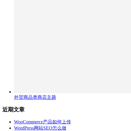
外贸商品类商店主题
近期文章
WooCommerce产品如何上传
WordPress网站SEO怎么做