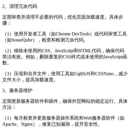
2、清理冗余代码
定期审查并清理不必要的代码，优化页面加载速度。具体步
骤：
（1）使用开发者工具（如Chrome DevTools）或代码审查工具
（如SonarQube），检查和检测冗余代码。
（2）移除未使用的CSS、JavaScript和HTML代码，确保代码
简洁有效。例如，删除重复的CSS样式或未使用的JavaScript函
数。
（3）压缩和合并文件，使用工具如UglifyJS和CSSNano，减少
文件大小，提高加载速度。
3、服务器维护
定期更新服务器软件和插件，确保外贸网站的稳定运行。具体
方法：
（1）每月检查并更新服务器操作系统和Web服务器软件（如
Apache、Nginx），修复已知漏洞，提升安全性。