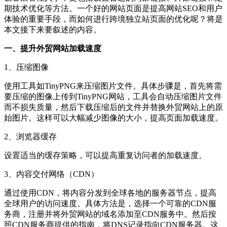
期技术优化等方法。一个好的网站页面是提高网站SEO和用户
体验的重要手段，而如何进行跨境独立站页面的优化呢？将是
本文接下来要叙述的内容。
一、提升外贸网站加载速度
1、压缩图像
使用工具如TinyPNG来压缩图片文件。具体步骤是，首先将需
要压缩的图像上传到TinyPNG网站，工具会自动压缩图片文件
而不损失质量，然后下载压缩后的文件并替换外贸网站上的原
始图片。这样可以大幅减少图像的大小，提高页面加载速度。
2、浏览器缓存
设置适当的缓存策略，可以提高重复访问者的加载速度。
3、内容交付网络（CDN）
通过使用CDN，将内容分发到全球各地的服务器节点，提高
全球用户的访问速度。具体方法是，选择一个可靠的CDN服
务商，注册并将外贸网站的域名添加至CDN服务中。然后按
照CDN服务商提供的指南，将DNS记录指向CDN服务器。这