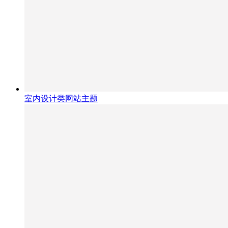
室内设计类网站主题