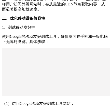
样用户访问外贸网站时，会从最近的CDN节点获取内容，从
而显著提高加载速度。
二、
优化移动设备兼容性
1、测试移动友好性
使用Google的移动友好测试工具，确保页面在手机和平板电脑
上无障碍浏览。具体步骤：
（1）访问Google移动友好测试工具网站；