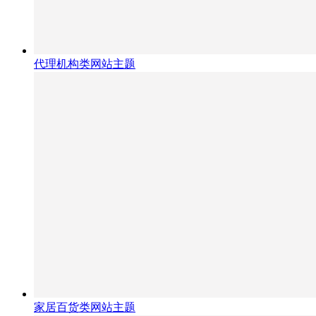
代理机构类网站主题
家居百货类网站主题