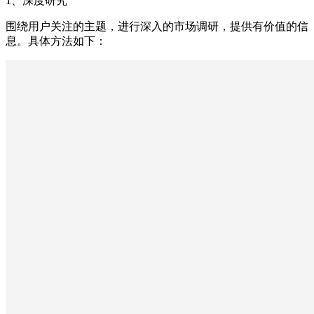
1、深度研究
围绕用户关注的主题，进行深入的市场调研，提供有价值的信
息。具体方法如下：