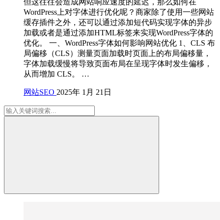
但这往往会造成网站响应速度的延迟，那么如何在
WordPress上对字体进行优化呢？商家除了使用一些网站
缓存插件之外，还可以通过添加短代码实现字体的异步
加载或者是通过添加HTML标签来实现WordPress字体的
优化。 一、WordPress字体如何影响网站优化 1、CLS 布
局偏移（CLS）测量页面加载时页面上的布局偏移量，
字体加载缓慢将导致页面布局在呈现字体时发生偏移，
从而增加 CLS。 …
网站SEO
2025年 1月 21日