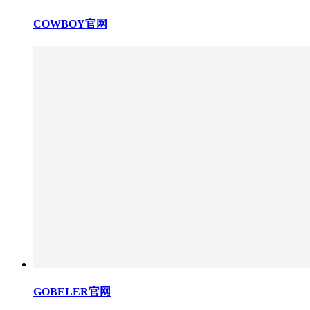
COWBOY官网
GOBELER官网