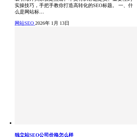
实操技巧，手把手教你打造高转化的SEO标题。 一、什
么是网站标…
网站SEO
2026年 1月 13日
独立站SEO公司价格怎么样