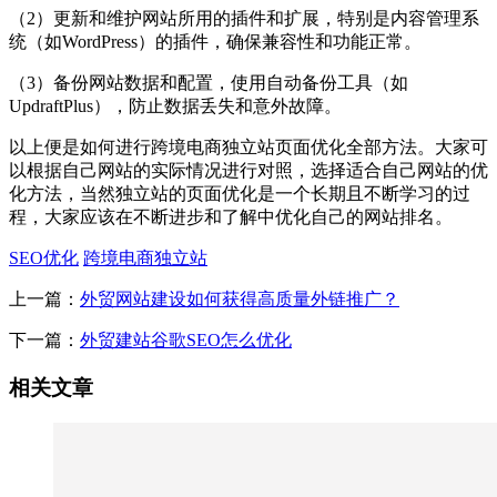
（2）更新和维护网站所用的插件和扩展，特别是内容管理系
统（如WordPress）的插件，确保兼容性和功能正常。
（3）备份网站数据和配置，使用自动备份工具（如
UpdraftPlus），防止数据丢失和意外故障。
以上便是如何进行跨境电商独立站页面优化全部方法。大家可
以根据自己网站的实际情况进行对照，选择适合自己网站的优
化方法，当然独立站的页面优化是一个长期且不断学习的过
程，大家应该在不断进步和了解中优化自己的网站排名。
SEO优化
跨境电商独立站
上一篇：
外贸网站建设如何获得高质量外链推广？
下一篇：
外贸建站谷歌SEO怎么优化
相关文章