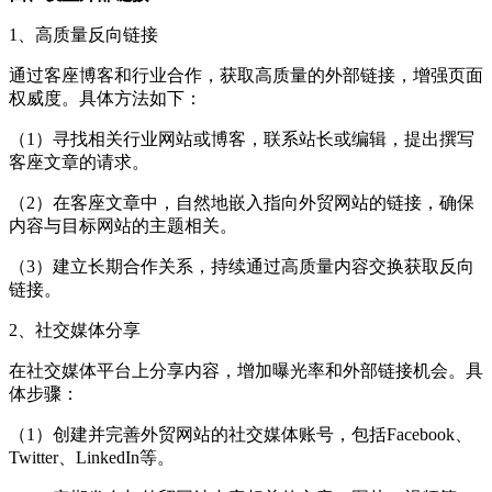
1、高质量反向链接
通过客座博客和行业合作，获取高质量的外部链接，增强页面
权威度。具体方法如下：
（1）寻找相关行业网站或博客，联系站长或编辑，提出撰写
客座文章的请求。
（2）在客座文章中，自然地嵌入指向外贸网站的链接，确保
内容与目标网站的主题相关。
（3）建立长期合作关系，持续通过高质量内容交换获取反向
链接。
2、社交媒体分享
在社交媒体平台上分享内容，增加曝光率和外部链接机会。具
体步骤：
（1）创建并完善外贸网站的社交媒体账号，包括Facebook、
Twitter、LinkedIn等。