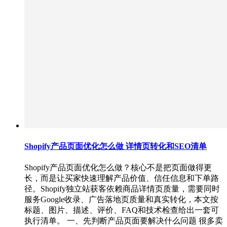
Shopify产品页面优化怎么做 详情页转化和SEO清单
Shopify产品页面优化怎么做？核心不是把页面做得更
长，而是让买家快速理解产品价值、信任信息和下单路
径。Shopify独立站获客依赖商品详情页质量，需要同时
服务Google收录、广告落地页质量和真实转化，本文按
标题、图片、描述、评价、FAQ和技术检查给出一套可
执行清单。 一、先判断产品页面要解决什么问题 很多卖