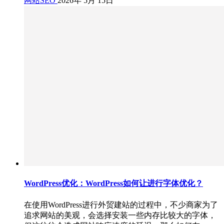
网站SEO
2026年 5月 15日
WordPress优化：WordPress如何让进行字体优化？
在使用WordPress进行外贸建站的过程中，不少商家为了
追求网站的美观，会选择安装一些内存比较大的字体，