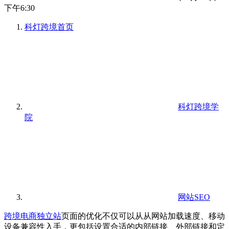
下午6:30
科灯跨境
首页
科灯跨境学
院
网站SEO
跨境电商独立站
页面的优化不仅可以从从网站加载速度、移动
设备兼容性入手，更包括设置合适的内部链接、外部链接和定