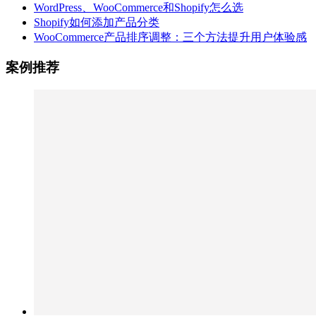
WordPress、WooCommerce和Shopify怎么选
Shopify如何添加产品分类
WooCommerce产品排序调整：三个方法提升用户体验感
案例推荐