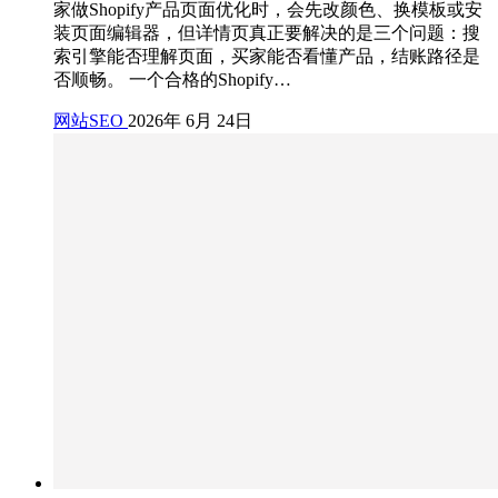
家做Shopify产品页面优化时，会先改颜色、换模板或安
装页面编辑器，但详情页真正要解决的是三个问题：搜
索引擎能否理解页面，买家能否看懂产品，结账路径是
否顺畅。 一个合格的Shopify…
网站SEO
2026年 6月 24日