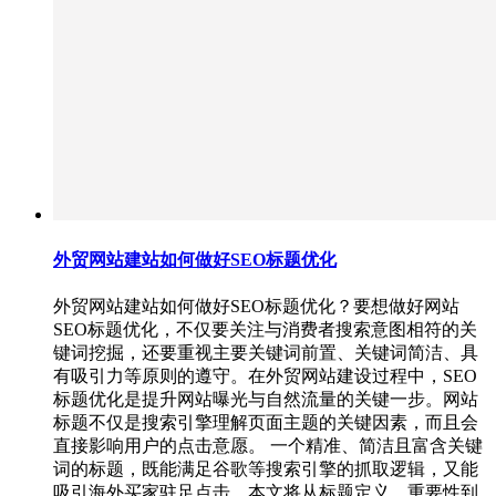
外贸网站建站如何做好SEO标题优化
外贸网站建站如何做好SEO标题优化？要想做好网站
SEO标题优化，不仅要关注与消费者搜索意图相符的关
键词挖掘，还要重视主要关键词前置、关键词简洁、具
有吸引力等原则的遵守。在外贸网站建设过程中，SEO
标题优化是提升网站曝光与自然流量的关键一步。网站
标题不仅是搜索引擎理解页面主题的关键因素，而且会
直接影响用户的点击意愿。 一个精准、简洁且富含关键
词的标题，既能满足谷歌等搜索引擎的抓取逻辑，又能
吸引海外买家驻足点击。本文将从标题定义、重要性到