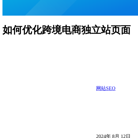
如何优化跨境电商独立站页面
网站SEO
2024年 8月 12日