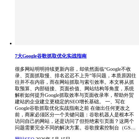
7大Google谷歌抓取优化实战指南
很多网站明明持续更新内容，却依然面临“Google不收
录、页面抓取慢、排名迟迟不上升”等问题，本质原因往
往并不在内容，而在网站抓取与索引效率。本文将从抓
取预算、内部链接、页面价值、网站结构等角度，系统
解析如何提升Google抓取效率与页面收录率，帮助外贸
建站的企业建立更稳定的SEO增长基础。 一、写在
Google谷歌抓取优化实战指南之前 在做出任何更改之
前，商家必须区分一个关键问题：谷歌机器人是根本不
访问自己的网站，还是访问了但拒绝索引页面？这两个
问题需要完全不同的解决方案。谷歌搜索控制台（GS…