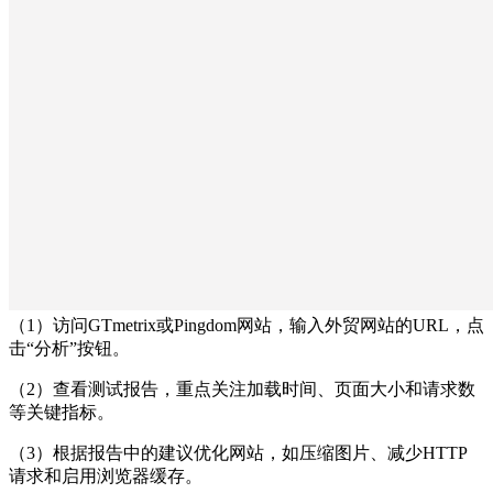
（1）访问GTmetrix或Pingdom网站，输入外贸网站的URL，点
击“分析”按钮。
（2）查看测试报告，重点关注加载时间、页面大小和请求数
等关键指标。
（3）根据报告中的建议优化网站，如压缩图片、减少HTTP
请求和启用浏览器缓存。