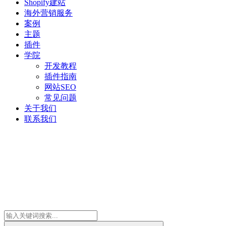
Shopify建站
海外营销服务
案例
主题
插件
学院
开发教程
插件指南
网站SEO
常见问题
关于我们
联系我们