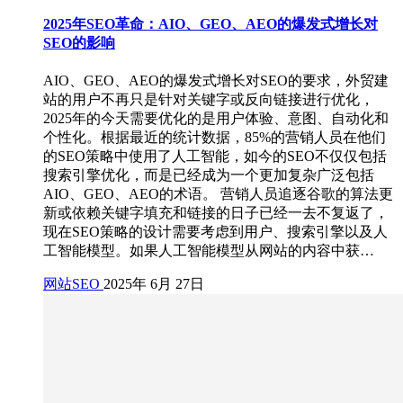
2025年SEO革命：AIO、GEO、AEO的爆发式增长对
SEO的影响
AIO、GEO、AEO的爆发式增长对SEO的要求，外贸建
站的用户不再只是针对关键字或反向链接进行优化，
2025年的今天需要优化的是用户体验、意图、自动化和
个性化。根据最近的统计数据，85%的营销人员在他们
的SEO策略中使用了人工智能，如今的SEO不仅仅包括
搜索引擎优化，而是已经成为一个更加复杂广泛包括
AIO、GEO、AEO的术语。 营销人员追逐谷歌的算法更
新或依赖关键字填充和链接的日子已经一去不复返了，
现在SEO策略的设计需要考虑到用户、搜索引擎以及人
工智能模型。如果人工智能模型从网站的内容中获…
网站SEO
2025年 6月 27日