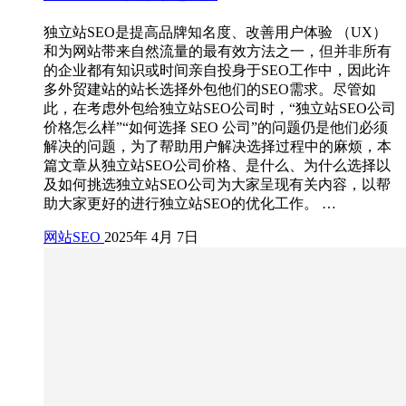
独立站SEO是提高品牌知名度、改善用户体验 （UX）
和为网站带来自然流量的最有效方法之一，但并非所有
的企业都有知识或时间亲自投身于SEO工作中，因此许
多外贸建站的站长选择外包他们的SEO需求。尽管如
此，在考虑外包给独立站SEO公司时，“独立站SEO公司
价格怎么样”“如何选择 SEO 公司”的问题仍是他们必须
解决的问题，为了帮助用户解决选择过程中的麻烦，本
篇文章从独立站SEO公司价格、是什么、为什么选择以
及如何挑选独立站SEO公司为大家呈现有关内容，以帮
助大家更好的进行独立站SEO的优化工作。 …
网站SEO
2025年 4月 7日