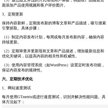
（3）通过图文并茂的方式增强用户体验，例如在产品描述页
面添加产品使用视频和客户评价图片。
3、定期更新
保持内容新鲜，定期发布新的博客文章和产品描述，吸引搜索
引擎抓取。具体步骤：
（1）制定内容发布计划，每周或每月发布新内容，确保内容
持续更新。
（2）定期审查并更新现有文章和产品描述，增加最新信息和
优化关键词，以提高内容的相关性和权威性。
（3）使用内容管理系统（如WordPress）设置定时发布功能，
保证内容发布的规律性。
六、定期技术优化
1、网站速度测试
每月使用GTmetrix或进行速度测试，识别并解决性能问题。具
体方法如下：