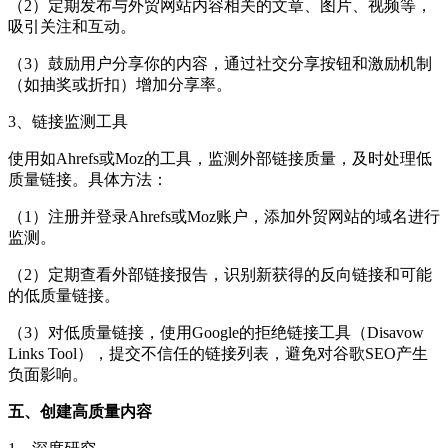
（2）定期发布与外贸网站内容相关的文章、图片、视频等，
吸引关注和互动。
（3）鼓励用户分享你的内容，通过社交分享按钮和激励机制
（如抽奖或折扣）增加分享率。
3、链接监测工具
使用如Ahrefs或Moz的工具，监测外部链接质量，及时处理低
质量链接。具体方法：
（1）注册并登录Ahrefs或Moz账户，添加外贸网站的域名进行
监测。
（2）定期查看外部链接报告，识别新获得的反向链接和可能
的低质量链接。
（3）对低质量链接，使用Google的拒绝链接工具（Disavow
Links Tool），提交不信任的链接列表，避免对谷歌SEO产生
负面影响。
五、创建高质量内容