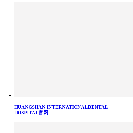
HUANGSHAN INTERNATIONALDENTAL
HOSPITAL官网