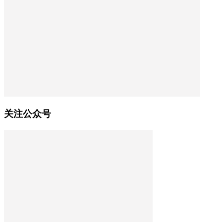
关注公众号