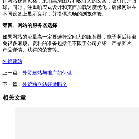
计网站视觉风格，采用高清图片和吸引人的文案，吸引用户眼
球。同时，注重响应式设计和页面加载速度优化，确保网站在
不同设备上显示良好，并提供流畅的浏览体验。
第四、网站的服务器选择
如果网站的流量高一定要选择空间大的服务器，能子啊后续避
免很多麻烦。资料的准备包括但不限于公司介绍、产品图片、
产品详情、获得的荣誉等。
外贸建站
上一篇：
外贸建站与推广如何做
下一篇：
外贸独立站好做吗？
相关文章