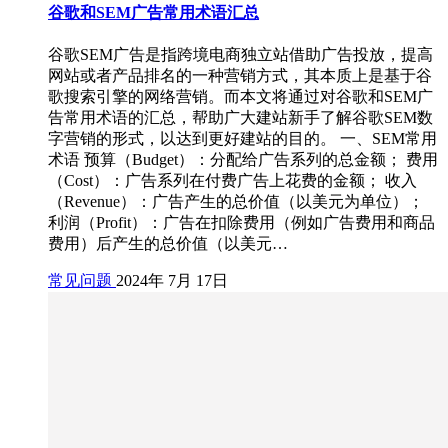
谷歌和SEM广告常用术语汇总
谷歌SEM广告是指跨境电商独立站借助广告投放，提高
网站或者产品排名的一种营销方式，其本质上是基于谷
歌搜索引擎的网络营销。而本文将通过对谷歌和SEM广
告常用术语的汇总，帮助广大建站新手了解谷歌SEM数
字营销的形式，以达到更好建站的目的。 一、SEM常用
术语 预算（Budget）：分配给广告系列的总金额； 费用
（Cost）：广告系列在付费广告上花费的金额； 收入
（Revenue）：广告产生的总价值（以美元为单位）；
利润（Profit）：广告在扣除费用（例如广告费用和商品
费用）后产生的总价值（以美元…
常见问题
2024年 7月 17日