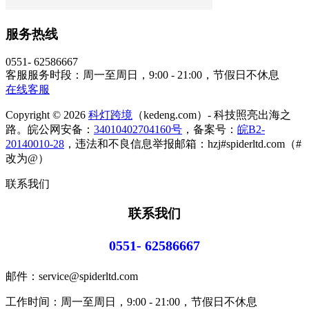
服务热线
0551- 62586667
客服服务时段：周一至周日，9:00 - 21:00，节假日不休息
在线客服
Copyright © 2026
科灯跨境
（kedeng.com）- 科技照亮出海之
路。皖公网安备：
34010402704160号
，备案号：
皖B2-
20140010-28
，违法和不良信息举报邮箱：hzj#spiderltd.com（#
改为@）
联系我们
联系我们
0551- 62586667
邮件：service@spiderltd.com
工作时间：周一至周日，9:00 - 21:00，节假日不休息