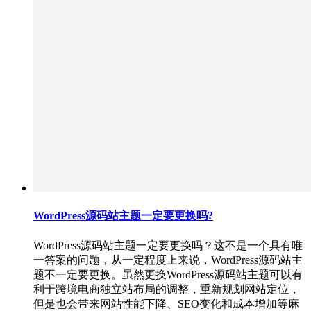
WordPress源码站主题一定要更换吗?
WordPress源码站主题一定要更换吗？这不是一个具有唯
一答案的问题，从一定程度上来说，WordPress源码站主
题不一定要更换。虽然更换WordPress源码站主题可以有
利于跨境电商独立站布局的调整，重新规划网站定位，
但是也会带来网站性能下降、SEO变化和成本增加等麻