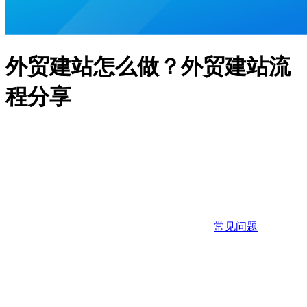
外贸建站怎么做？外贸建站流
程分享
常见问题