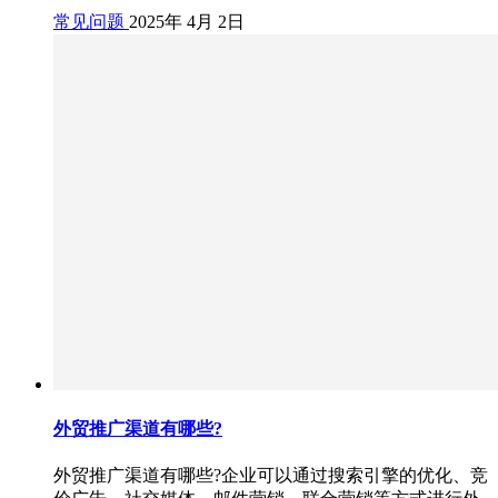
常见问题
2025年 4月 2日
外贸推广渠道有哪些?
外贸推广渠道有哪些?企业可以通过搜索引擎的优化、竞