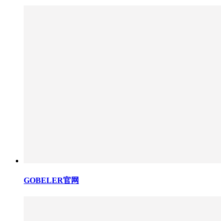
GOBELER官网