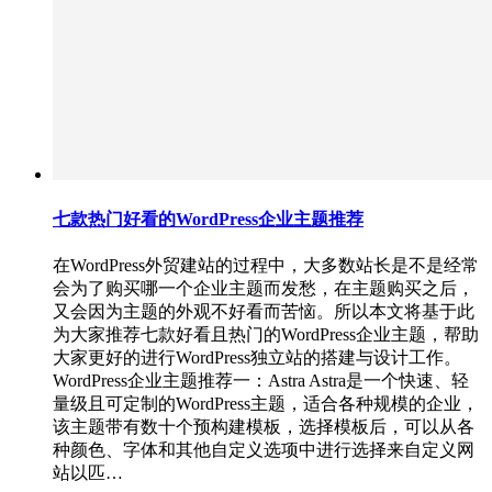
七款热门好看的WordPress企业主题推荐
在WordPress外贸建站的过程中，大多数站长是不是经常
会为了购买哪一个企业主题而发愁，在主题购买之后，
又会因为主题的外观不好看而苦恼。所以本文将基于此
为大家推荐七款好看且热门的WordPress企业主题，帮助
大家更好的进行WordPress独立站的搭建与设计工作。
WordPress企业主题推荐一：Astra Astra是一个快速、轻
量级且可定制的WordPress主题，适合各种规模的企业，
该主题带有数十个预构建模板，选择模板后，可以从各
种颜色、字体和其他自定义选项中进行选择来自定义网
站以匹…