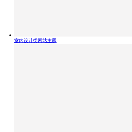
室内设计类网站主题