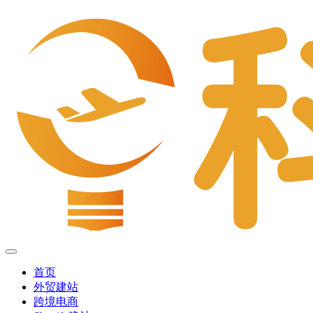
首页
外贸建站
跨境电商