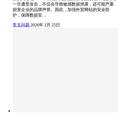
一旦遭受攻击，不仅会导致敏感数据泄露，还可能严重
损害企业的品牌声誉。因此，加强外贸网站的安全防
护，保障数据安…
常见问题
2026年 2月 25日