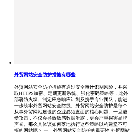
外贸网站安全防护措施有哪些
外贸网站安全防护措施有通过安全审计识别风险，并采
取HTTPS加密、定期更新系统、强化密码策略等，此外
部署防火墙、制定应急响应计划及携手专业团队，能进
一步筑牢外贸网站安全防线。外贸网站安全防护是每个
从事外贸网站建设的企业必须直面的核心问题。一旦遭
受攻击，不仅会导致敏感数据泄露，更会严重损害品牌
声誉。那么具体该如何落地执行这些策略以构建坚不可
摧的网站呢？ 一、外贸网站安全防护的重要性 外贸网站