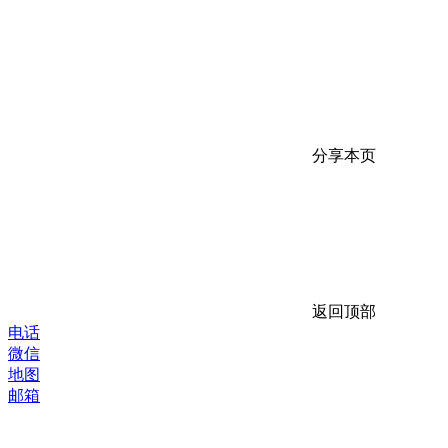
分享本页
返回顶部
电话
微信
地图
邮箱