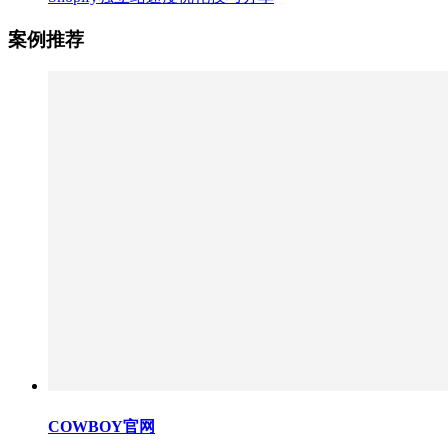
案例推荐
COWBOY官网