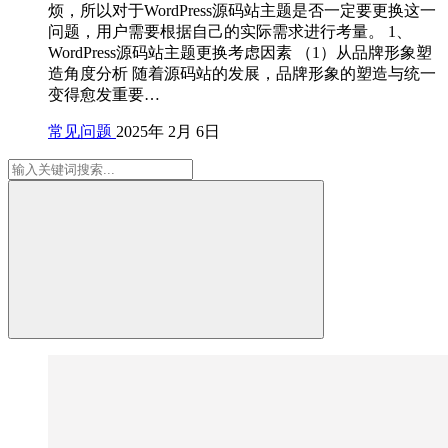
烦，所以对于WordPress源码站主题是否一定要更换这一
问题，用户需要根据自己的实际需求进行考量。 1、
WordPress源码站主题更换考虑因素 （1）从品牌形象塑
造角度分析 随着源码站的发展，品牌形象的塑造与统一
变得愈发重要…
常见问题
2025年 2月 6日