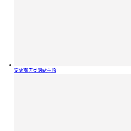
宠物商店类网站主题