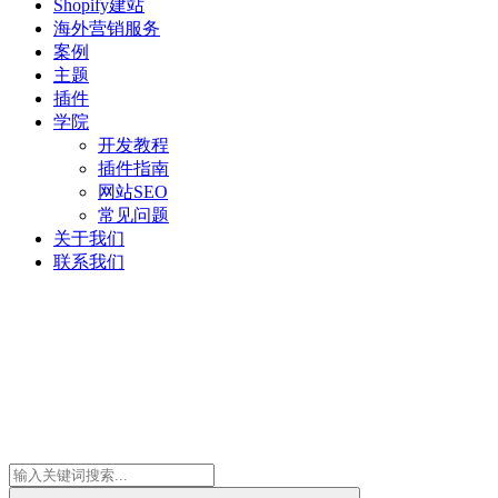
Shopify建站
海外营销服务
案例
主题
插件
学院
开发教程
插件指南
网站SEO
常见问题
关于我们
联系我们