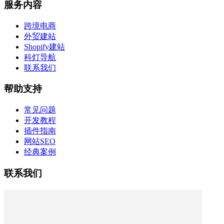
服务内容
跨境电商
外贸建站
Shopify建站
科灯导航
联系我们
帮助支持
常见问题
开发教程
插件指南
网站SEO
经典案例
联系我们