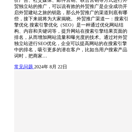
价广告、社交媒体、邮件营销、联合营销等方式进行外
贸独立站的推广，可以说有效的外贸推广是企业成功开
启外贸建站之旅的钥匙，那么外贸推广的渠道到底有哪
些，接下来就将为大家揭晓。 外贸推广渠道一：搜索引
擎优化 搜索引擎优化（SEO）是一种通过优化网站结
构、内容和关键词等，提升网站在搜索引擎结果页面的
排名，从而增加网站流量和曝光度的技术。通过对外贸
独立站进行SEO优化，企业可以提高网站的在搜索引擎
中的排名，吸引更多的潜在客户，比如当用户搜索产品
词时，把商家…
常见问题
2024年 8月 22日