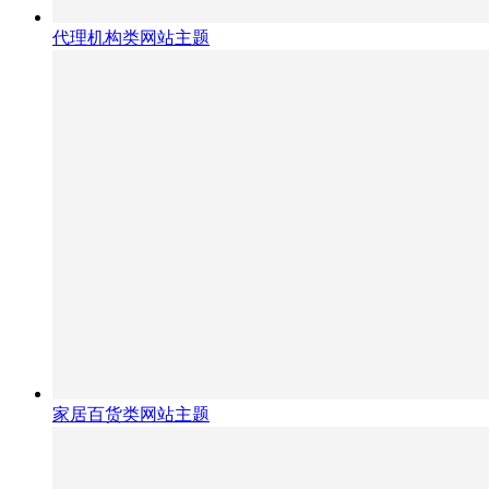
代理机构类网站主题
家居百货类网站主题