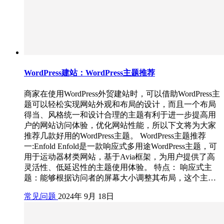
WordPress建站：WordPress主题推荐
商家在使用WordPress外贸建站时，可以借助WordPress主
题可以轻松实现网站外观和布局的设计，而且一个布局
得当、风格统一和设计合理的主题有利于进一步提高用
户的网站访问体验，优化网站性能，所以下文将为大家
推荐几款好用的WordPress主题。 WordPress主题推荐
一:Enfold Enfold是一款响应式多用途WordPress主题，可
用于运动器材类网站，基于Avia框架，为用户提供了高
灵活性、低延迟性的主题使用体验。 特点： 响应式主
题：能够根据访问者的屏幕大小调整其布局，这个主…
常见问题
2024年 9月 18日