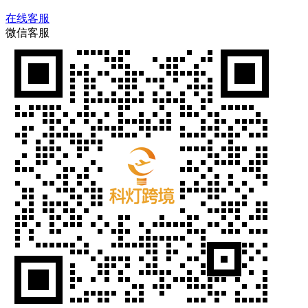
在线客服
微信客服