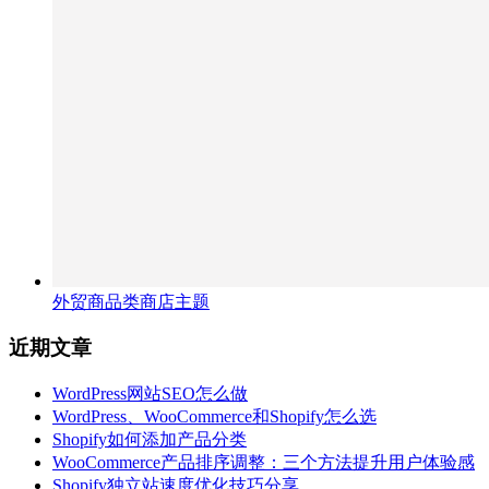
外贸商品类商店主题
近期文章
WordPress网站SEO怎么做
WordPress、WooCommerce和Shopify怎么选
Shopify如何添加产品分类
WooCommerce产品排序调整：三个方法提升用户体验感
Shopify独立站速度优化技巧分享