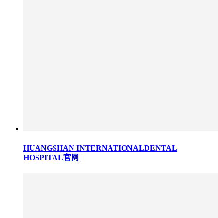
HUANGSHAN INTERNATIONALDENTAL
HOSPITAL官网