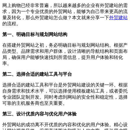
网上购物已经非常普遍，所以越来越多的企业有外贸建站的需
求，因为一个专业优质的外贸网站，能够为自己带来更高的流
量及转化，那么外贸建站怎么做？本文就来分享一下
外贸建站
的流程。
第一、明确目标与规划网站结构
在搭建外贸网站之初，务必明确目标与规划网站结构。根据产
品类型、品牌需求和用户群体，设计清晰的导航结构和页面布
局，确保用户能够快速找到所需信息，提升用户体验和转化
率。
第二、选择合适的建站工具与平台
选择合适的建站工具和平台是外贸网站建设的关键一环。根据
自身需求和技术水平，可以选择使用模板建站工具，或者委托
专业团队定制开发。同时考虑到网站的安全性和稳定性，选择
可靠的主机服务商也至关重要。
第三、设计优质内容与优化用户体验
外贸网站的成功离不开优质的内容和优化的用户体验。精心设