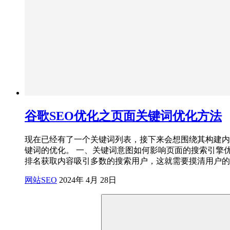
谷歌SEO优化之页面关键词优化方法
现在已经有了一个关键词列表，接下来会想围绕其构建内
键词的优化。 一、关键词意图如何影响页面的搜索引擎优化 假
排名获取内容吸引多数的搜索用户，这就需要摸清用户的搜
网站SEO
2024年 4月 28日