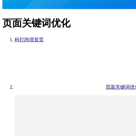
页面关键词优化
科灯跨境
首页
页面关键词优