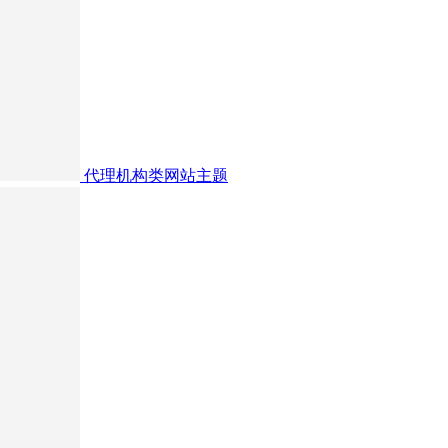
代理机构类网站主题