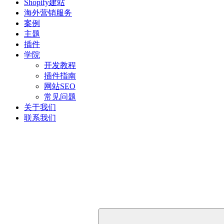
Shopify建站
海外营销服务
案例
主题
插件
学院
开发教程
插件指南
网站SEO
常见问题
关于我们
联系我们