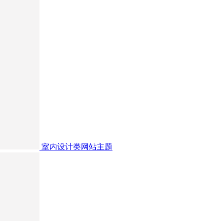
室内设计类网站主题