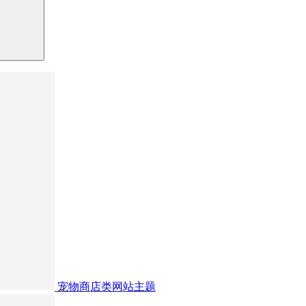
宠物商店类网站主题