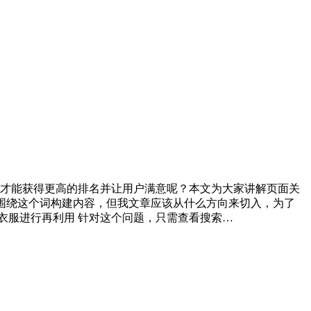
才能获得更高的排名并让用户满意呢？本文为大家讲解页面关
。大家需要围绕这个词构建内容，但我文章应该从什么方向来切入，为了
衣服进行再利用 针对这个问题，只需查看搜索…