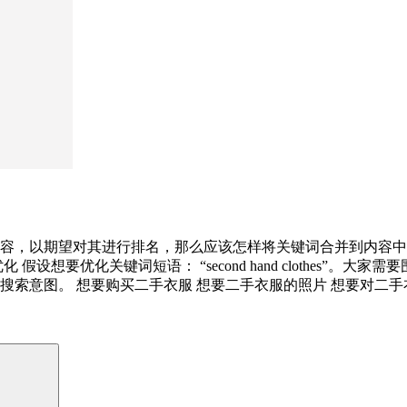
容，以期望对其进行排名，那么应该怎样将关键词合并到内容中
设想要优化关键词短语： “second hand clothes”
索意图。 想要购买二手衣服 想要二手衣服的照片 想要对二手