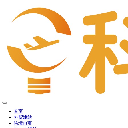
首页
外贸建站
跨境电商