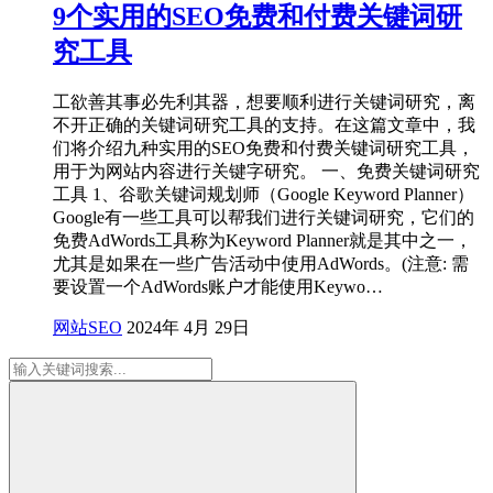
9个实用的SEO免费和付费关键词研
究工具
工欲善其事必先利其器，想要顺利进行关键词研究，离
不开正确的关键词研究工具的支持。在这篇文章中，我
们将介绍九种实用的SEO免费和付费关键词研究工具，
用于为网站内容进行关键字研究。 一、免费关键词研究
工具 1、谷歌关键词规划师（Google Keyword Planner）
Google有一些工具可以帮我们进行关键词研究，它们的
免费AdWords工具称为Keyword Planner就是其中之一，
尤其是如果在一些广告活动中使用AdWords。(注意: 需
要设置一个AdWords账户才能使用Keywo…
网站SEO
2024年 4月 29日