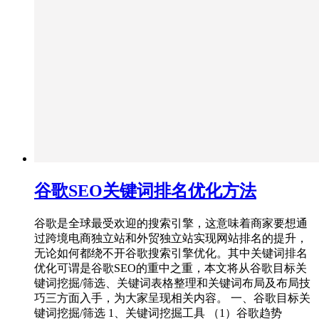
谷歌SEO关键词排名优化方法
谷歌是全球最受欢迎的搜索引擎，这意味着商家要想通
过跨境电商独立站和外贸独立站实现网站排名的提升，
无论如何都绕不开谷歌搜索引擎优化。其中关键词排名
优化可谓是谷歌SEO的重中之重，本文将从谷歌目标关
键词挖掘/筛选、关键词表格整理和关键词布局及布局技
巧三方面入手，为大家呈现相关内容。 一、谷歌目标关
键词挖掘/筛选 1、关键词挖掘工具 （1）谷歌趋势