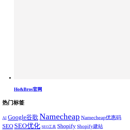
Ho&Bros官网
热门标签
Namecheap
Google谷歌
Namecheap优惠码
AI
SEO优化
SEO
Shopify
Shopify建站
SEO工具