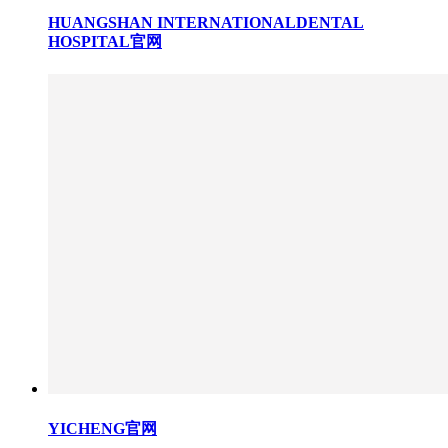
HUANGSHAN INTERNATIONALDENTAL
HOSPITAL官网
YICHENG官网