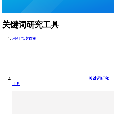
关键词研究工具
科灯跨境
首页
关键词研究
工具