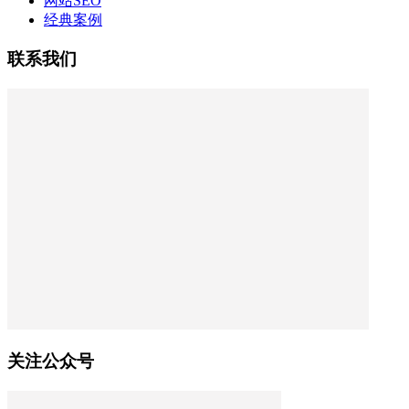
网站SEO
经典案例
联系我们
关注公众号