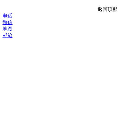
返回顶部
电话
微信
地图
邮箱