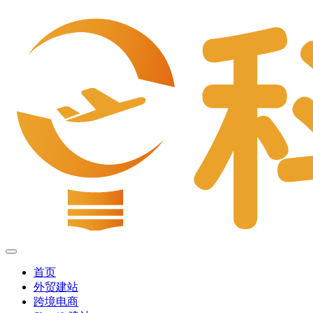
首页
外贸建站
跨境电商