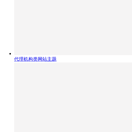
代理机构类网站主题