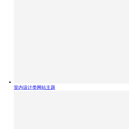
室内设计类网站主题