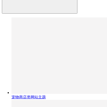
宠物商店类网站主题