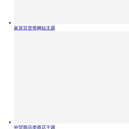
家居百货类网站主题
外贸商品类商店主题