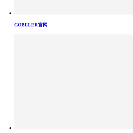
GOBELER官网