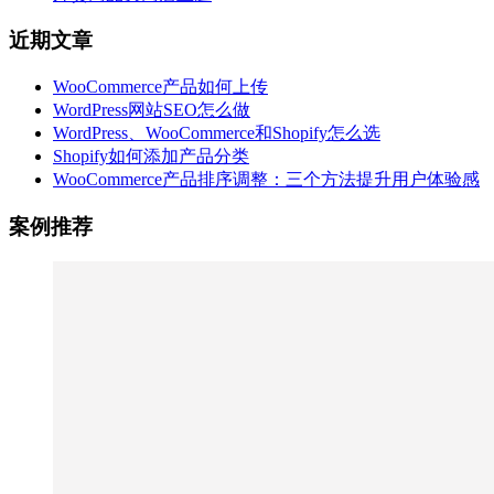
近期文章
WooCommerce产品如何上传
WordPress网站SEO怎么做
WordPress、WooCommerce和Shopify怎么选
Shopify如何添加产品分类
WooCommerce产品排序调整：三个方法提升用户体验感
案例推荐