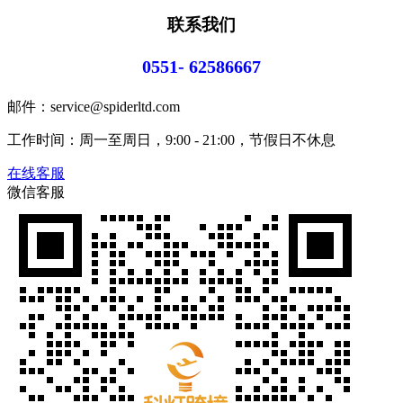
联系我们
0551- 62586667
邮件：service@spiderltd.com
工作时间：周一至周日，9:00 - 21:00，节假日不休息
在线客服
微信客服