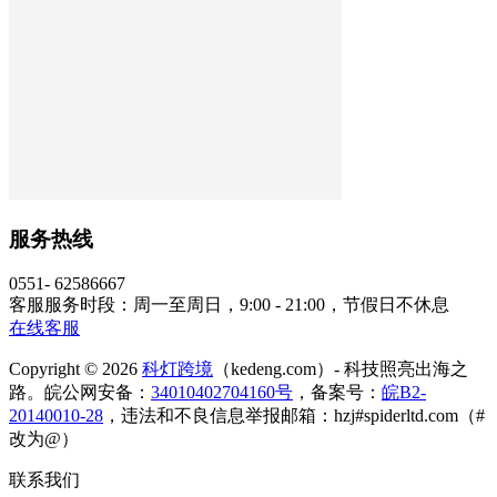
服务热线
0551- 62586667
客服服务时段：周一至周日，9:00 - 21:00，节假日不休息
在线客服
Copyright © 2026
科灯跨境
（kedeng.com）- 科技照亮出海之
路。皖公网安备：
34010402704160号
，备案号：
皖B2-
20140010-28
，违法和不良信息举报邮箱：hzj#spiderltd.com（#
改为@）
联系我们