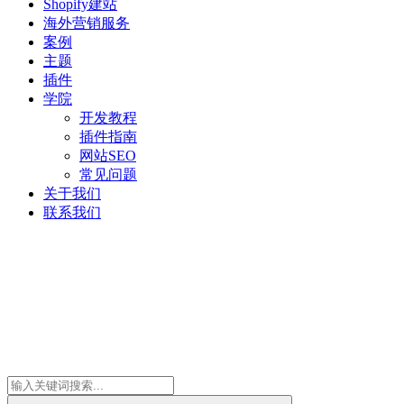
Shopify建站
海外营销服务
案例
主题
插件
学院
开发教程
插件指南
网站SEO
常见问题
关于我们
联系我们