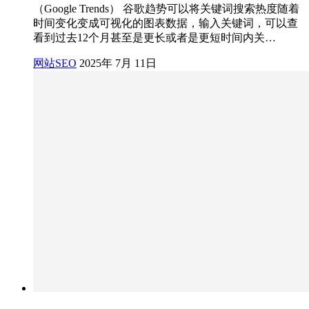
（Google Trends） 谷歌趋势可以将关键词搜索热度随着
时间变化变成可视化的图表数据，输入关键词，可以查
看到过去12个月甚至是更长或者是更短时间内关…
网站SEO
2025年 7月 11日